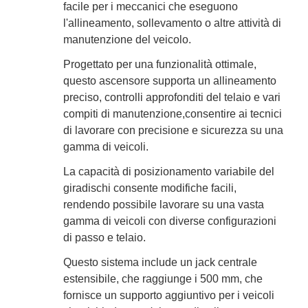
facile per i meccanici che eseguono
l'allineamento, sollevamento o altre attività di
manutenzione del veicolo.
Progettato per una funzionalità ottimale,
questo ascensore supporta un allineamento
preciso, controlli approfonditi del telaio e vari
compiti di manutenzione,consentire ai tecnici
di lavorare con precisione e sicurezza su una
gamma di veicoli.
La capacità di posizionamento variabile del
giradischi consente modifiche facili,
rendendo possibile lavorare su una vasta
gamma di veicoli con diverse configurazioni
di passo e telaio.
Questo sistema include un jack centrale
estensibile, che raggiunge i 500 mm, che
fornisce un supporto aggiuntivo per i veicoli