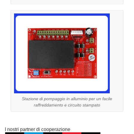
Stazione di pompaggio in alluminio per un facile
raffreddamento e circuito stampato
I nostri partner di cooperazione