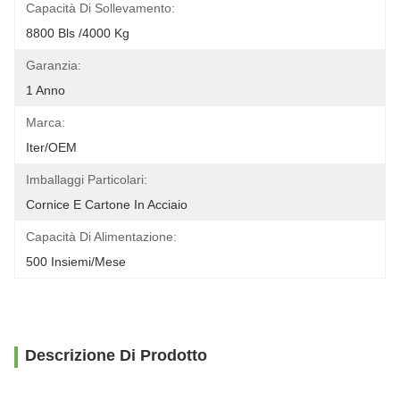
Capacità Di Sollevamento:
8800 Bls /4000 Kg
Garanzia:
1 Anno
Marca:
Iter/OEM
Imballaggi Particolari:
Cornice E Cartone In Acciaio
Capacità Di Alimentazione:
500 Insiemi/mese
Descrizione Di Prodotto