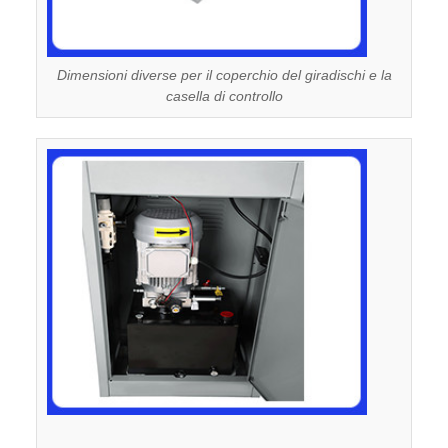
Dimensioni diverse per il coperchio del giradischi e la
casella di controllo