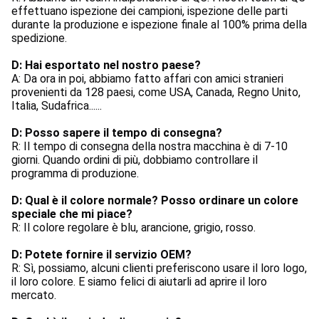
effettuano ispezione dei campioni, ispezione delle parti 
durante la produzione e ispezione finale al 100% prima della 
spedizione.
D: Hai esportato nel nostro paese?
A: Da ora in poi, abbiamo fatto affari con amici stranieri 
provenienti da 128 paesi, come USA, Canada, Regno Unito, 
Italia, Sudafrica......
D: Posso sapere il tempo di consegna?
R: Il tempo di consegna della nostra macchina è di 7-10 
giorni. Quando ordini di più, dobbiamo controllare il 
programma di produzione.
D: Qual è il colore normale? Posso ordinare un colore 
speciale che mi piace?
R: Il colore regolare è blu, arancione, grigio, rosso.
D: Potete fornire il servizio OEM?
R: Sì, possiamo, alcuni clienti preferiscono usare il loro logo, 
il loro colore. E siamo felici di aiutarli ad aprire il loro 
mercato.