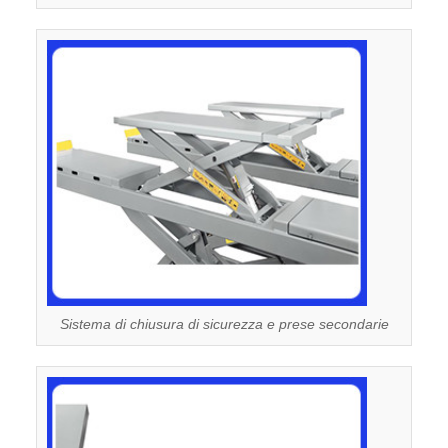
Sistema di chiusura di sicurezza e prese secondarie