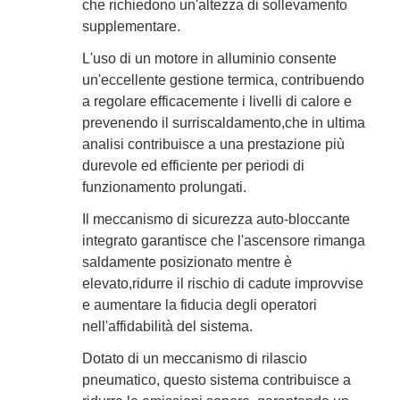
che richiedono un'altezza di sollevamento
supplementare.
L'uso di un motore in alluminio consente
un'eccellente gestione termica, contribuendo
a regolare efficacemente i livelli di calore e
prevenendo il surriscaldamento,che in ultima
analisi contribuisce a una prestazione più
durevole ed efficiente per periodi di
funzionamento prolungati.
Il meccanismo di sicurezza auto-bloccante
integrato garantisce che l'ascensore rimanga
saldamente posizionato mentre è
elevato,ridurre il rischio di cadute improvvise
e aumentare la fiducia degli operatori
nell'affidabilità del sistema.
Dotato di un meccanismo di rilascio
pneumatico, questo sistema contribuisce a