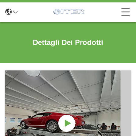
Dettagli Dei Prodotti