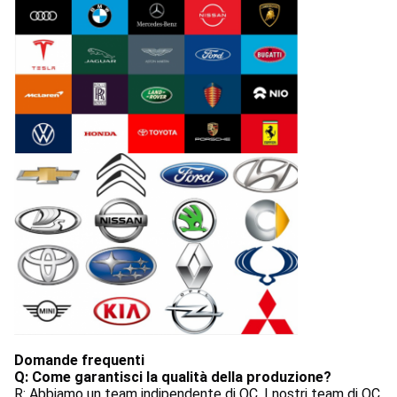
Domande frequenti
Q: Come garantisci la qualità della produzione?
R: Abbiamo un team indipendente di QC. I nostri team di QC 