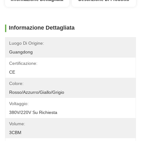
Informazione Dettagliata
Luogo Di Origine:
Guangdong
Certificazione:
CE
Colore:
Rosso/azzurro/giallo/grigio
Voltaggio:
380V/220V Su Richiesta
Volume:
3CBM