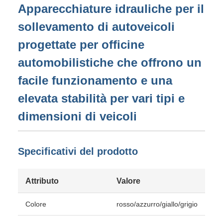
Apparecchiature idrauliche per il
sollevamento di autoveicoli
progettate per officine
automobilistiche che offrono un
facile funzionamento e una
elevata stabilità per vari tipi e
dimensioni di veicoli
Specificativi del prodotto
Attributo
Valore
Colore
rosso/azzurro/giallo/grigio