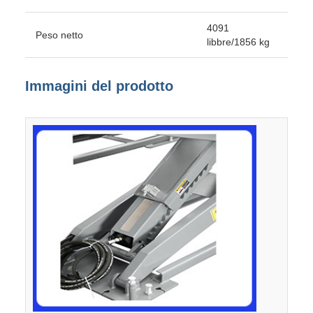
4091
Peso netto
libbre/1856 kg
Immagini del prodotto