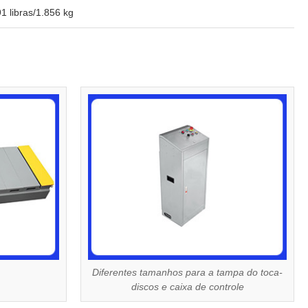
1 libras/1.856 kg
Diferentes tamanhos para a tampa do toca-
discos e caixa de controle