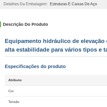
Detalhes Da Embalagem:
Estruturas E Caixas De Aço
Descrição Do Produto
Equipamento hidráulico de elevação d
alta estabilidade para vários tipos e
Especificações do produto
Atributo
Cor
Tensão