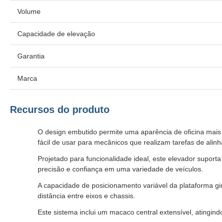
Volume
Capacidade de elevação
Garantia
Marca
Recursos do produto
O design embutido permite uma aparência de oficina mais s
fácil de usar para mecânicos que realizam tarefas de ali
Projetado para funcionalidade ideal, este elevador suport
precisão e confiança em uma variedade de veículos.
A capacidade de posicionamento variável da plataforma gi
distância entre eixos e chassis.
Este sistema inclui um macaco central extensível, atingin