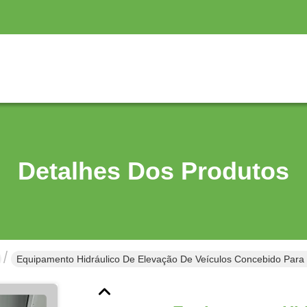
Detalhes Dos Produtos
Equipamento Hidráulico De Elevação De Veículos Concebido Para O