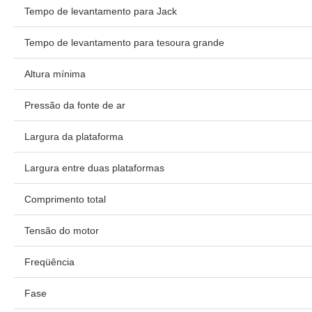
Tempo de levantamento para Jack
Tempo de levantamento para tesoura grande
Altura mínima
Pressão da fonte de ar
Largura da plataforma
Largura entre duas plataformas
Comprimento total
Tensão do motor
Freqüência
Fase