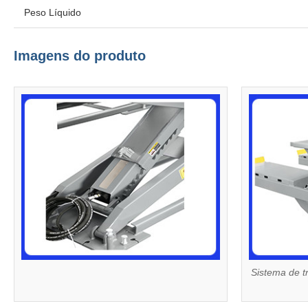
Peso Líquido
Imagens do produto
Sistema de t