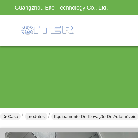
Guangzhou Eitel Technology Co., Ltd.
Casa
produtos
Equipamento De Elevação De Automóveis