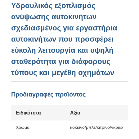
Υδραυλικός εξοπλισμός
ανύψωσης αυτοκινήτων
σχεδιασμένος για εργαστήρια
αυτοκινήτων που προσφέρει
εύκολη λειτουργία και υψηλή
σταθερότητα για διάφορους
τύπους και μεγέθη οχημάτων
Προδιαγραφές προϊόντος
Ειδικότητα
Αξία
Χρώμα
κόκκινο/μπλε/κίτρινο/γκρίζο