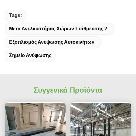
Tags:
Μετα Ανελκυστήρας Χώρων Στάθμευσης 2
Εξοπλισμός Ανύψωσης Αυτοκινήτων
Σημείο Ανύψωσης
Συγγενικά Προϊόντα