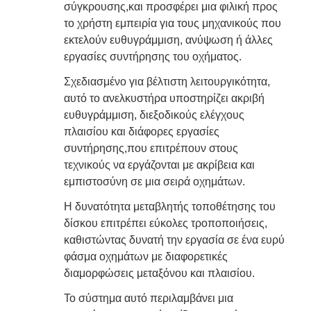
σύγκρουσης,και προσφέρει μια φιλική προς
το χρήστη εμπειρία για τους μηχανικούς που
εκτελούν ευθυγράμμιση, ανύψωση ή άλλες
εργασίες συντήρησης του οχήματος.
Σχεδιασμένο για βέλτιστη λειτουργικότητα,
αυτό το ανελκυστήρα υποστηρίζει ακριβή
ευθυγράμμιση, διεξοδικούς ελέγχους
πλαισίου και διάφορες εργασίες
συντήρησης,που επιτρέπουν στους
τεχνικούς να εργάζονται με ακρίβεια και
εμπιστοσύνη σε μια σειρά οχημάτων.
Η δυνατότητα μεταβλητής τοποθέτησης του
δίσκου επιτρέπει εύκολες τροποποιήσεις,
καθιστώντας δυνατή την εργασία σε ένα ευρύ
φάσμα οχημάτων με διαφορετικές
διαμορφώσεις μεταξόνου και πλαισίου.
Το σύστημα αυτό περιλαμβάνει μια