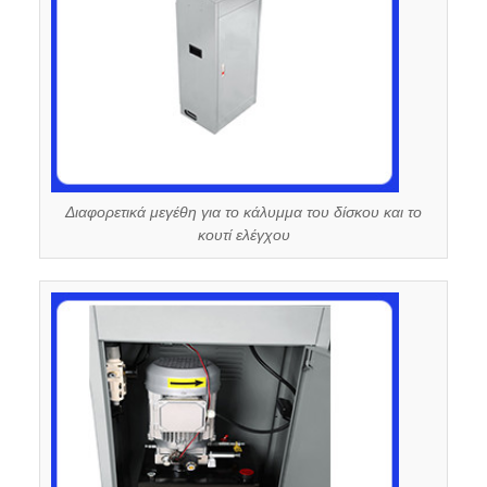
Διαφορετικά μεγέθη για το κάλυμμα του δίσκου και το
κουτί ελέγχου