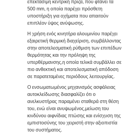
επεκτάσιμη κεντρική πρίζα, που φτάνει τα
500 mm, η οποία παρέχει πρόσθετη
υποστήριξη για οχήματα που απαιτούν
επιπλέον ύψος ανύψωσης.
Η χρήση ενός κινητήρα αλουμινίου παρέχει
εξαιρετική θερμική διαχείριση, συμβάλλοντας
στην αποτελεσματική ρύθμιση των επιπέδων
θερμότητας και την πρόληψη της
υπερθέρμανσης,η οποία τελικά συμβάλλει σε
πιο ανθεκτική και αποτελεσματική απόδοση
σε παρατεταμένες περιόδους λειτουργίας.
Ο ενσωματωμένος μηχανισμός ασφάλειας
αυτοκλείδωσης διασφαλίζει ότι ο
ανελκυστήρας παραμένει σταθερά στη θέση
του, ενώ είναι ανυψωμένος,μείωση του
κινδύνου αιφνίδιας πτώσης και ενίσχυση της
εμπιστοσύνης του χειριστή στην αξιοπιστία
του συστήματος.