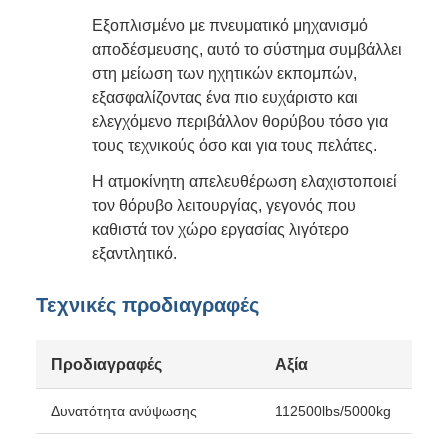
Εξοπλισμένο με πνευματικό μηχανισμό
αποδέσμευσης, αυτό το σύστημα συμβάλλει
στη μείωση των ηχητικών εκπομπών,
εξασφαλίζοντας ένα πιο ευχάριστο και
ελεγχόμενο περιβάλλον θορύβου τόσο για
τους τεχνικούς όσο και για τους πελάτες.
Η ατμοκίνητη απελευθέρωση ελαχιστοποιεί
τον θόρυβο λειτουργίας, γεγονός που
καθιστά τον χώρο εργασίας λιγότερο
εξαντλητικό.
Τεχνικές προδιαγραφές
Προδιαγραφές
Αξία
Δυνατότητα ανύψωσης
112500lbs/5000kg