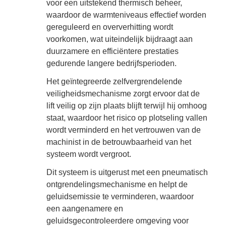
voor een uitstekend thermisch beheer,
waardoor de warmteniveaus effectief worden
gereguleerd en oververhitting wordt
voorkomen, wat uiteindelijk bijdraagt ​​aan
duurzamere en efficiëntere prestaties
gedurende langere bedrijfsperioden.
Het geïntegreerde zelfvergrendelende
veiligheidsmechanisme zorgt ervoor dat de
lift veilig op zijn plaats blijft terwijl hij omhoog
staat, waardoor het risico op plotseling vallen
wordt verminderd en het vertrouwen van de
machinist in de betrouwbaarheid van het
systeem wordt vergroot.
Dit systeem is uitgerust met een pneumatisch
ontgrendelingsmechanisme en helpt de
geluidsemissie te verminderen, waardoor
een aangenamere en
geluidsgecontroleerdere omgeving voor