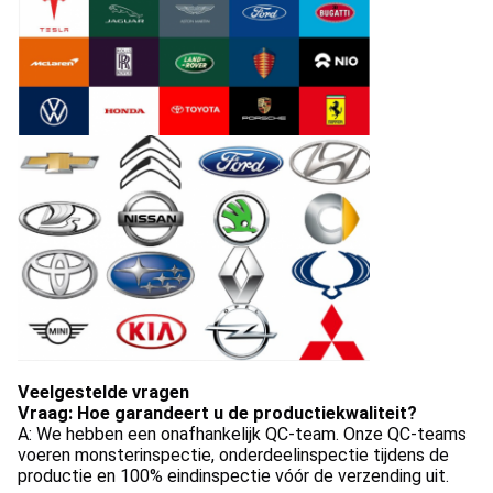
Veelgestelde vragen
Vraag: Hoe garandeert u de productiekwaliteit?
A: We hebben een onafhankelijk QC-team. Onze QC-teams 
voeren monsterinspectie, onderdeelinspectie tijdens de 
productie en 100% eindinspectie vóór de verzending uit.