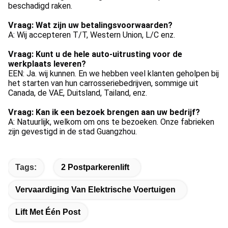
beschadigd raken.
Vraag: Wat zijn uw betalingsvoorwaarden?
A: Wij accepteren T/T, Western Union, L/C enz.
Vraag: Kunt u de hele auto-uitrusting voor de 
werkplaats leveren?
EEN: Ja. wij kunnen. En we hebben veel klanten geholpen bij 
het starten van hun carrosseriebedrijven, sommige uit 
Canada, de VAE, Duitsland, Tailand, enz.
Vraag: Kan ik een bezoek brengen aan uw bedrijf?
A: Natuurlijk, welkom om ons te bezoeken. Onze fabrieken 
zijn gevestigd in de stad Guangzhou.
Tags:
2 Postparkerenlift
Vervaardiging Van Elektrische Voertuigen
Lift Met Één Post