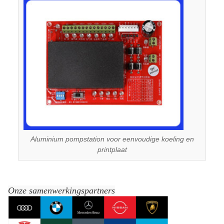
Aluminium pompstation voor eenvoudige koeling en
printplaat
Onze samenwerkingspartners