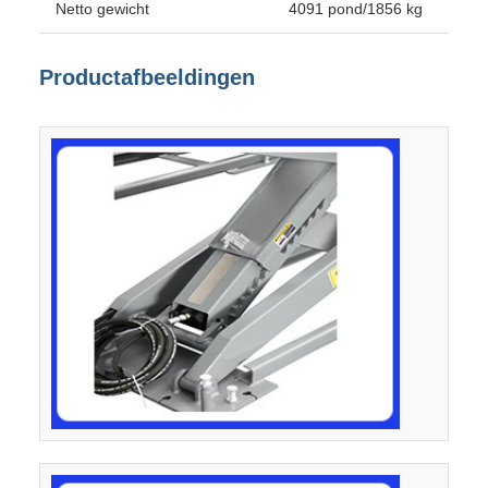
Netto gewicht
4091 pond/1856 kg
Productafbeeldingen