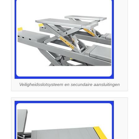
Veiligheidsslotsysteem en secundaire aansluitingen