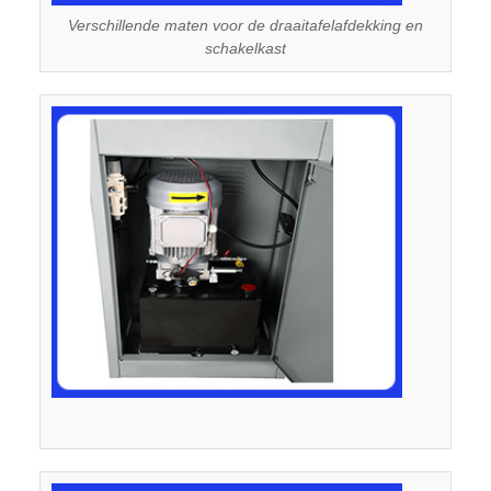
Verschillende maten voor de draaitafelafdekking en
schakelkast