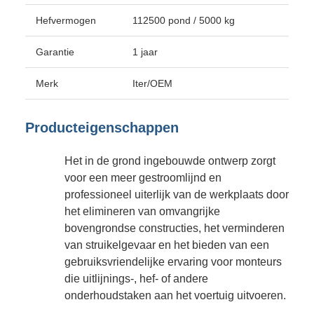
Hefvermogen
112500 pond / 5000 kg
Garantie
1 jaar
Merk
Iter/OEM
Producteigenschappen
Het in de grond ingebouwde ontwerp zorgt
voor een meer gestroomlijnd en
professioneel uiterlijk van de werkplaats door
het elimineren van omvangrijke
bovengrondse constructies, het verminderen
van struikelgevaar en het bieden van een
gebruiksvriendelijke ervaring voor monteurs
die uitlijnings-, hef- of andere
onderhoudstaken aan het voertuig uitvoeren.