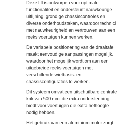
Deze lift is ontworpen voor optimale
functionaliteit en ondersteunt nauwkeurige
uitlijning, grondige chassiscontroles en
diverse onderhoudstaken, waardoor technici
met nauwkeurigheid en vertrouwen aan een
reeks voertuigen kunnen werken.
De variabele positionering van de draaitafel
maakt eenvoudige aanpassingen mogelijk,
waardoor het mogelijk wordt om aan een
uitgebreide reeks voertuigen met
verschillende wielbasis- en
chassisconfiguraties te werken.
Dit systeem omvat een uitschuifbare centrale
krik van 500 mm, die extra ondersteuning
biedt voor voertuigen die extra hefhoogte
nodig hebben.
Het gebruik van een aluminium motor zorgt