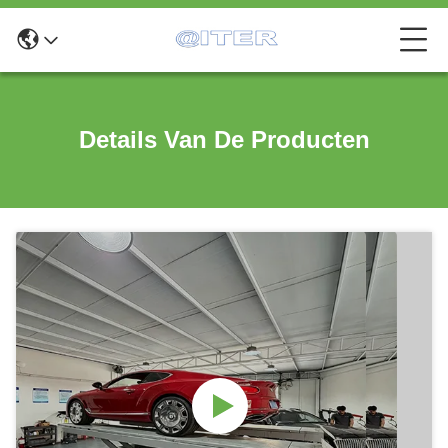
Details Van De Producten