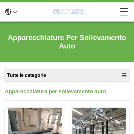
Apparecchiature Per Sollevamento
Auto
Tutte le categorie
Apparecchiature per sollevamento auto