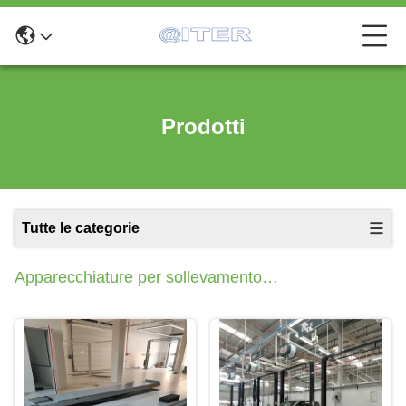
Prodotti
Tutte le categorie
Apparecchiature per sollevamento
auto