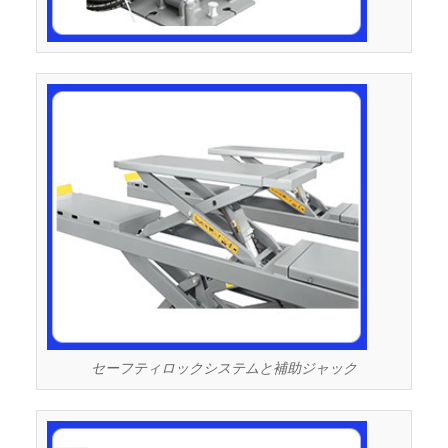
セーフティロックシステムと補助ジャック