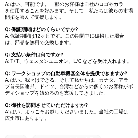
A: はい、可能です。一部のお客様は自社のロゴやカラー
を使用することを好みます。そして、私たちは彼らの市場
開拓を喜んで支援します。
Q: 保証期間はどのくらいですか?
A: 保証期間は12ヶ月です。この期間中に破損した場合
は、部品を無料で交換します。
Q: 支払い条件は何ですか?
A: T/T、ウェスタンユニオン、L/C などを受け入れます。
Q: ワークショップの自動車機器全体を提供できますか?
A: はい。我々はできる。そして私たちは、カナダ、アラ
ブ首長国連邦、ドイツ、台湾などからの多くのお客様がボ
ディショップを始めるのを支援してきました。
Q: 御社を訪問させていただけますか?
A: はい、ようこそお越しくださいました。当社の工場は
広州市にあります。