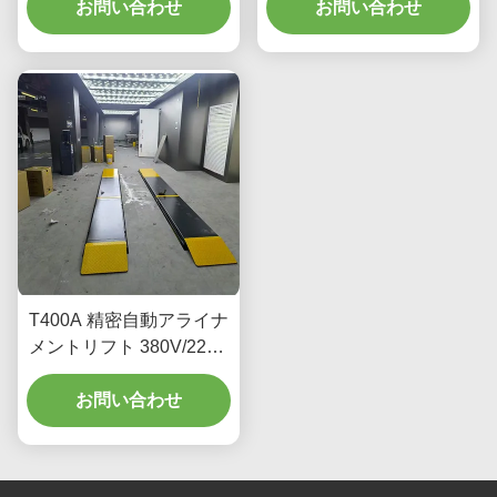
お問い合わせ
お問い合わせ
T400A 精密自動アライナ
メントリフト 380V/220V
低プロフィール設計
お問い合わせ