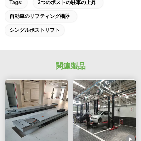
Tags:
2つのポストの駐車の上昇
自動車のリフティング機器
シングルポストリフト
関連製品