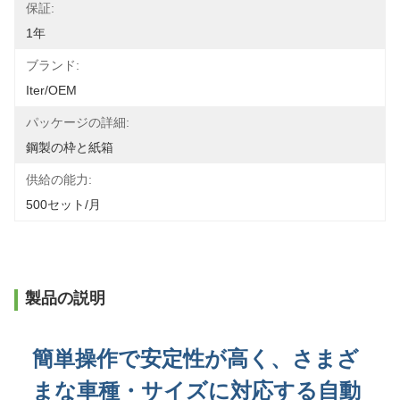
保証:
1年
ブランド:
Iter/OEM
パッケージの詳細:
鋼製の枠と紙箱
供給の能力:
500セット/月
製品の説明
簡単操作で安定性が高く、さまざ
まな車種・サイズに対応する自動