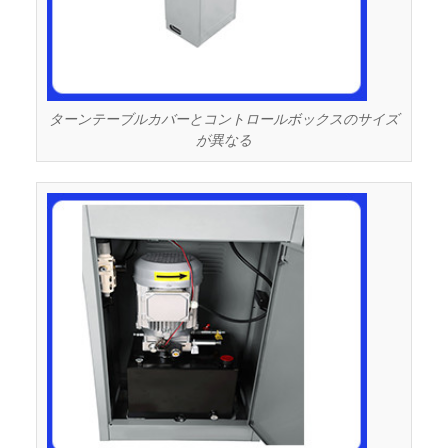
ターンテーブルカバーとコントロールボックスのサイズ
が異なる