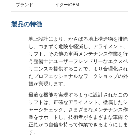
ブランド
イター/OEM
製品の特徴
地上設計により、かさばる地上構造物を排除
し、つまずく危険を軽減し、アライメント、
リフト、その他の車両メンテナンス作業を行
う整備士にユーザーフレンドリーなエクスペ
リエンスを提供することで、より合理化され
たプロフェッショナルなワークショップの外
観が実現します。
最適な機能を実現するように設計されたこの
リフトは、正確なアライメント、徹底したシ
ャーシチェック、さまざまなメンテナンス作
業をサポートし、技術者がさまざまな車両で
正確かつ自信を持って作業できるようにしま
す。