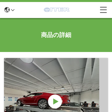
商品の詳細