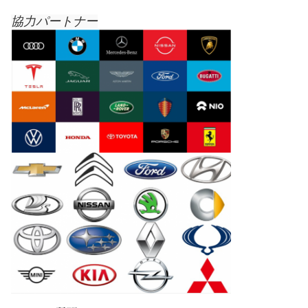
協力パートナー