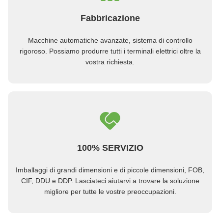
Fabbricazione
Macchine automatiche avanzate, sistema di controllo
rigoroso. Possiamo produrre tutti i terminali elettrici oltre la
vostra richiesta.
100% SERVIZIO
Imballaggi di grandi dimensioni e di piccole dimensioni, FOB,
CIF, DDU e DDP. Lasciateci aiutarvi a trovare la soluzione
migliore per tutte le vostre preoccupazioni.