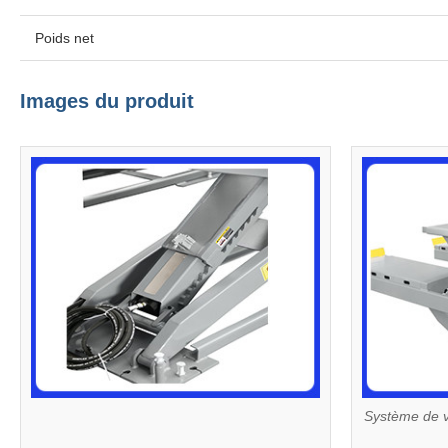
Poids net
Images du produit
Système de ve