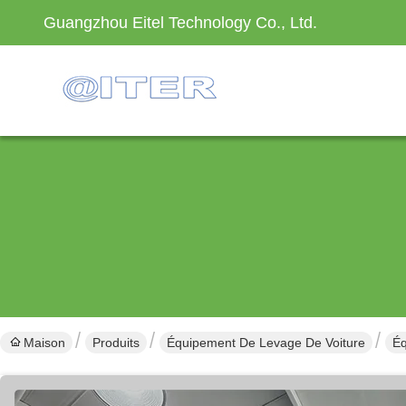
Guangzhou Eitel Technology Co., Ltd.
Maison
Produits
Équipement De Levage De Voiture
Éq