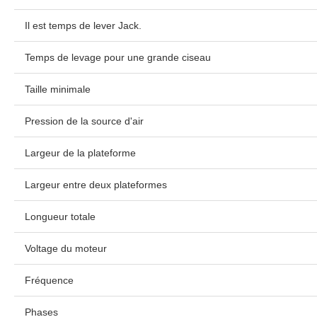
Il est temps de lever Jack.
Temps de levage pour une grande ciseau
Taille minimale
Pression de la source d'air
Largeur de la plateforme
Largeur entre deux plateformes
Longueur totale
Voltage du moteur
Fréquence
Phases