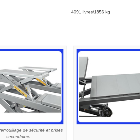
4091 livres/1856 kg
rrouillage de sécurité et prises
secondaires