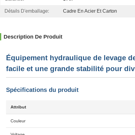
Détails D'emballage:
Cadre En Acier Et Carton
Description De Produit
Équipement hydraulique de levage de 
facile et une grande stabilité pour div
Spécifications du produit
Attribut
Couleur
Voltage