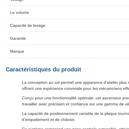
Le volume
Capacité de levage
Garantie
Marque
Caractéristiques du produit
La conception au sol permet une apparence d'atelier plus r
offrant une expérience conviviale pour les mécaniciens effe
Conçu pour une fonctionnalité optimale, cet ascenseur pre
travailler avec précision et confiance sur une gamme de vé
La capacité de positionnement variable de la plaque tourna
d'empattement et de châssis.