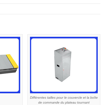
Différentes tailles pour le couvercle et la boîte
de commande du plateau tournant