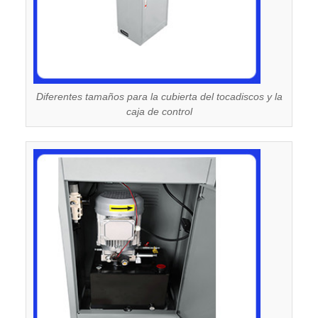
Diferentes tamaños para la cubierta del tocadiscos y la
caja de control