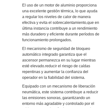
El uso de un motor de aluminio proporciona
una excelente gestión térmica, lo que ayuda
a regular los niveles de calor de manera
efectiva y evita el sobrecalentamiento,que en
última instancia contribuye a un rendimiento
más duradero y eficiente durante períodos de
funcionamiento prolongados.
El mecanismo de seguridad de bloqueo
automático integrado garantiza que el
ascensor permanezca en su lugar mientras
esté elevado.reducir el riesgo de caídas
repentinas y aumentar la confianza del
operador en la fiabilidad del sistema.
Equipado con un mecanismo de liberación
neumática, este sistema contribuye a reducir
las emisiones sonoras, garantizando un
entorno más agradable y controlado por el