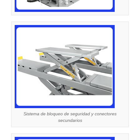
Sistema de bloqueo de seguridad y conectores
secundarios