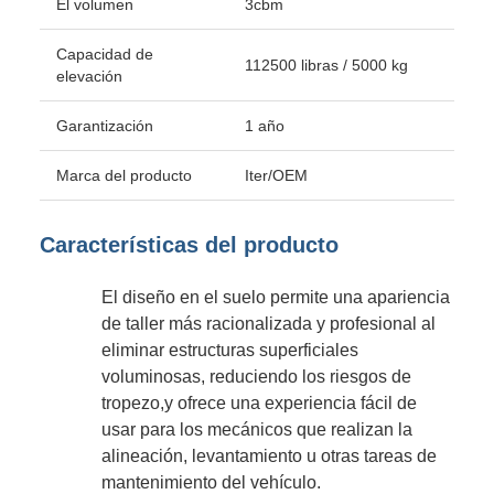
El volumen
3cbm
Capacidad de
112500 libras / 5000 kg
elevación
Garantización
1 año
Marca del producto
Iter/OEM
Características del producto
El diseño en el suelo permite una apariencia
de taller más racionalizada y profesional al
eliminar estructuras superficiales
voluminosas, reduciendo los riesgos de
tropezo,y ofrece una experiencia fácil de
usar para los mecánicos que realizan la
alineación, levantamiento u otras tareas de
mantenimiento del vehículo.