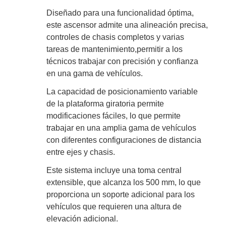
Diseñado para una funcionalidad óptima,
este ascensor admite una alineación precisa,
controles de chasis completos y varias
tareas de mantenimiento,permitir a los
técnicos trabajar con precisión y confianza
en una gama de vehículos.
La capacidad de posicionamiento variable
de la plataforma giratoria permite
modificaciones fáciles, lo que permite
trabajar en una amplia gama de vehículos
con diferentes configuraciones de distancia
entre ejes y chasis.
Este sistema incluye una toma central
extensible, que alcanza los 500 mm, lo que
proporciona un soporte adicional para los
vehículos que requieren una altura de
elevación adicional.