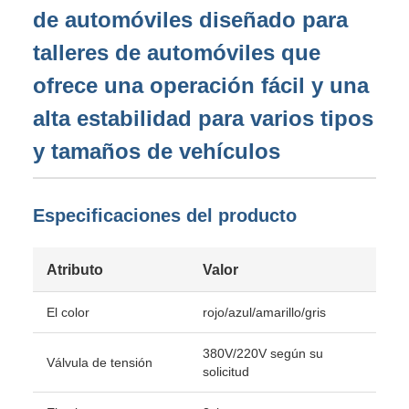
de automóviles diseñado para
talleres de automóviles que
ofrece una operación fácil y una
alta estabilidad para varios tipos
y tamaños de vehículos
Especificaciones del producto
Atributo
Valor
El color
rojo/azul/amarillo/gris
380V/220V según su
Válvula de tensión
solicitud