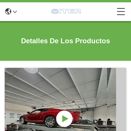
Detalles De Los Productos