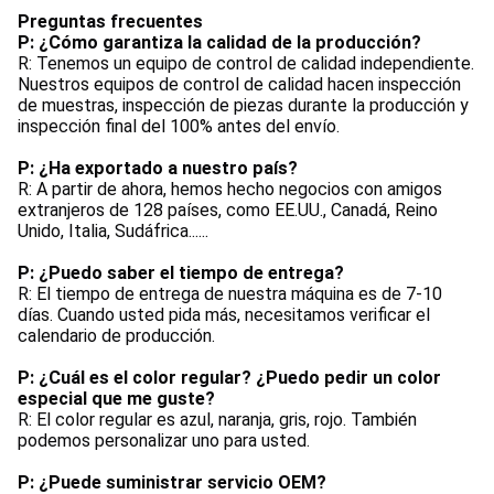
Preguntas frecuentes
P: ¿Cómo garantiza la calidad de la producción?
R: Tenemos un equipo de control de calidad independiente. 
Nuestros equipos de control de calidad hacen inspección 
de muestras, inspección de piezas durante la producción y 
inspección final del 100% antes del envío.
P: ¿Ha exportado a nuestro país?
R: A partir de ahora, hemos hecho negocios con amigos 
extranjeros de 128 países, como EE.UU., Canadá, Reino 
Unido, Italia, Sudáfrica......
P: ¿Puedo saber el tiempo de entrega?
R: El tiempo de entrega de nuestra máquina es de 7-10 
días. Cuando usted pida más, necesitamos verificar el 
calendario de producción.
P: ¿Cuál es el color regular? ¿Puedo pedir un color 
especial que me guste?
R: El color regular es azul, naranja, gris, rojo. También 
podemos personalizar uno para usted.
P: ¿Puede suministrar servicio OEM?