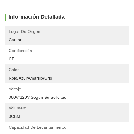
Información Detallada
Lugar De Origen:
Cantón
Certificación:
CE
Color:
Rojo/azul/amarillo/gris
Voltaje:
380V/220V Según Su Solicitud
Volumen:
3CBM
Capacidad De Levantamiento: