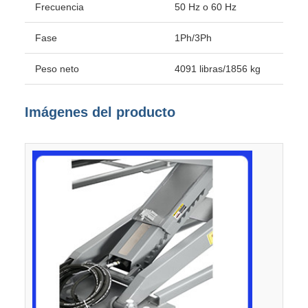
Frecuencia
50 Hz o 60 Hz
Fase
1Ph/3Ph
Peso neto
4091 libras/1856 kg
Imágenes del producto