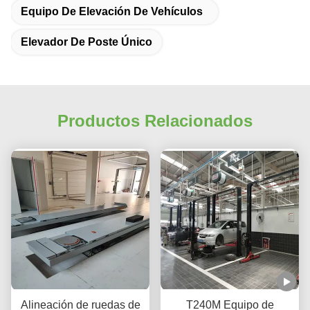
Equipo De Elevación De Vehículos
Elevador De Poste Único
Productos Relacionados
Alineación de ruedas de
T240M Equipo de