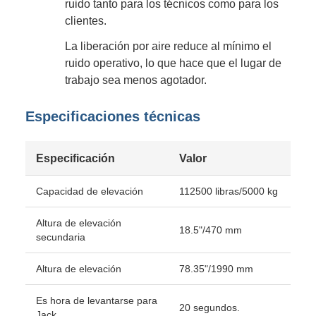
ruido tanto para los técnicos como para los
clientes.
La liberación por aire reduce al mínimo el
ruido operativo, lo que hace que el lugar de
trabajo sea menos agotador.
Especificaciones técnicas
Especificación
Valor
Capacidad de elevación
112500 libras/5000 kg
Altura de elevación
18.5"/470 mm
secundaria
Altura de elevación
78.35"/1990 mm
Es hora de levantarse para
20 segundos.
Jack