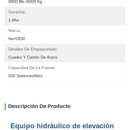
8800 Bls /4000 Kg
Garantía:
1 Año
Marca:
Iter/OEM
Detalles De Empaquetado:
Cuadro Y Cartón De Acero
Capacidad De La Fuente:
500 Sistemas/mes
Descripción De Producto
Equipo hidráulico de elevación