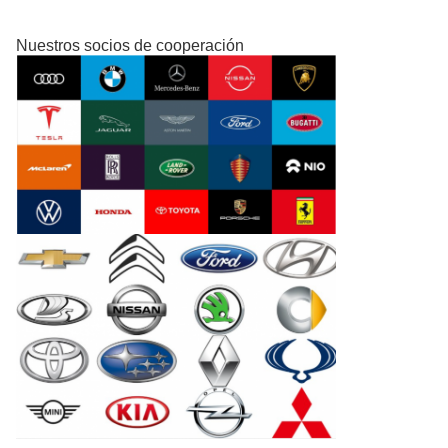
Nuestros socios de cooperación