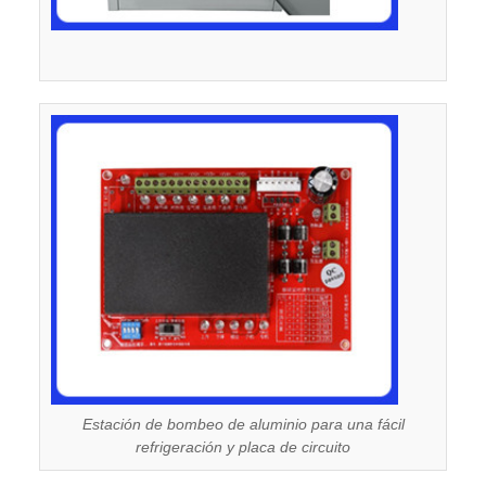
Estación de bombeo de aluminio para una fácil
refrigeración y placa de circuito