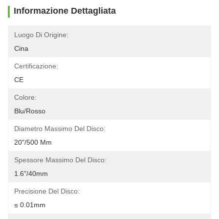
Informazione Dettagliata
Luogo Di Origine:
Cina
Certificazione:
CE
Colore:
Blu/rosso
Diametro Massimo Del Disco:
20"/500 Mm
Spessore Massimo Del Disco:
1.6"/40mm
Precisione Del Disco:
≤ 0.01mm