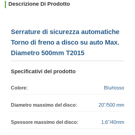
Descrizione Di Prodotto
Serrature di sicurezza automatiche
Torno di freno a disco su auto Max.
Diametro 500mm T2015
Specificativi del prodotto
Colore:
Blu/rosso
Diametro massimo del disco:
20"/500 mm
Spessore massimo del disco:
1.6"/40mm