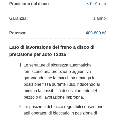
Precisione del disco:
≤ 0,01 mm
Garanzia:
1 anno
Potenza:
400-800 W
Lato di lavorazione del freno a disco di
precisione per auto T2015
Le serrature di sicurezza automatiche
forniscono una protezione aggiuntiva
garantendo che la macchina rimanga in
posizione fissa durante l'uso, riducendo al
minimo la possibilità di scivolamento del
pezzo o di lavorazione impropria.
Le posizioni di blocco regolabili consentono
agli operatori di bloccarlo in posizione di