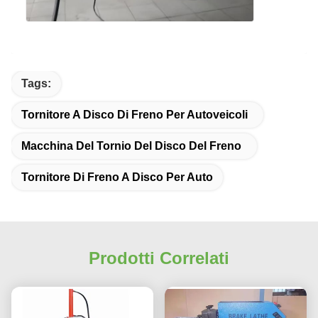
Tags:
Tornitore A Disco Di Freno Per Autoveicoli
Macchina Del Tornio Del Disco Del Freno
Tornitore Di Freno A Disco Per Auto
Prodotti Correlati