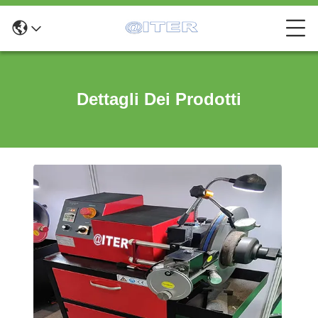
Dettagli Dei Prodotti