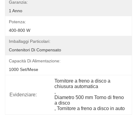
Garanzia:
1 Anno
Potenza:
400-800 W
Imballaggi Particolari:
Contenitori Di Compensato
Capacità Di Alimentazione:
1000 Set/mese
Tornitore a freno a disco a 
chiusura automatica
, 
Evidenziare:
Diametro 500 mm Torno di freno 
a disco
, 
Tornitore a freno a disco in auto