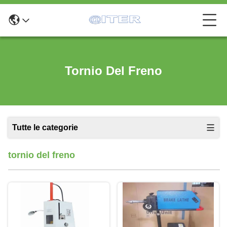
Tornio Del Freno
Tutte le categorie
tornio del freno