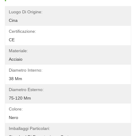
Luogo Di Origine:
Cina
Certificazione:
CE
Materiale:
Acciaio
Diametro Interno:
38 Mm
Diametro Esterno:
75-120 Mm
Colore:
Nero
Imballaggi Particolari: