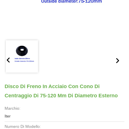
Disco Di Freno In Acciaio Con Cono Di
Centraggio Di 75-120 Mm Di Diametro Esterno
Marchio:
Iter
Numero Di Modello: