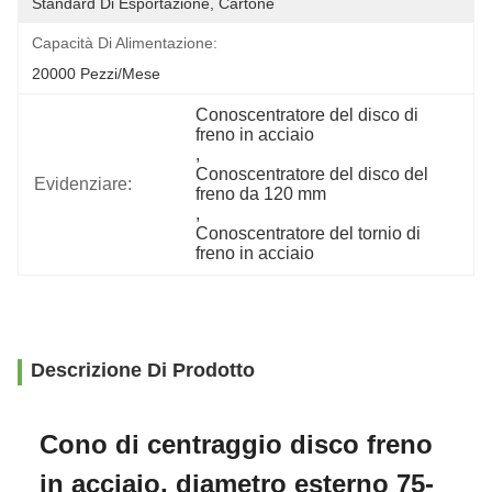
Standard Di Esportazione, Cartone
Capacità Di Alimentazione:
20000 Pezzi/mese
Conoscentratore del disco di 
freno in acciaio
, 
Conoscentratore del disco del 
Evidenziare:
freno da 120 mm
, 
Conoscentratore del tornio di 
freno in acciaio
Descrizione Di Prodotto
Cono di centraggio disco freno
in acciaio, diametro esterno 75-