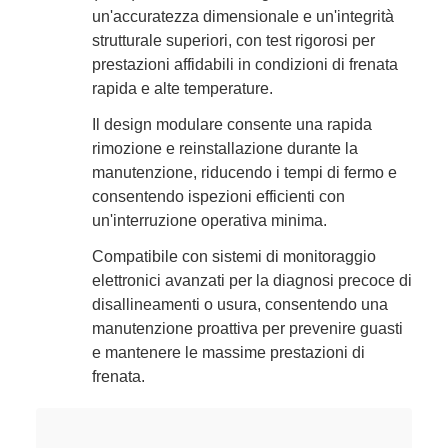
un'accuratezza dimensionale e un'integrità
strutturale superiori, con test rigorosi per
prestazioni affidabili in condizioni di frenata
rapida e alte temperature.
Il design modulare consente una rapida
rimozione e reinstallazione durante la
manutenzione, riducendo i tempi di fermo e
consentendo ispezioni efficienti con
un'interruzione operativa minima.
Compatibile con sistemi di monitoraggio
elettronici avanzati per la diagnosi precoce di
disallineamenti o usura, consentendo una
manutenzione proattiva per prevenire guasti
e mantenere le massime prestazioni di
frenata.