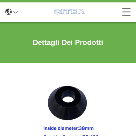
Dettagli Dei Prodotti