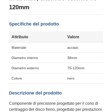
120mm
Specifiche del prodotto
Attributo
Valore
Materiale
acciaio
Diametro interno
38mm
Diametro esterno
75-120mm
Colore
nero
Descrizione del prodotto
Componente di precisione progettato per il cono di
centraggio del disco freno, progettato per prestazioni