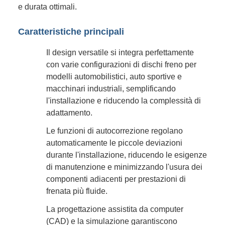
e durata ottimali.
Caratteristiche principali
Il design versatile si integra perfettamente
con varie configurazioni di dischi freno per
modelli automobilistici, auto sportive e
macchinari industriali, semplificando
l'installazione e riducendo la complessità di
adattamento.
Le funzioni di autocorrezione regolano
automaticamente le piccole deviazioni
durante l'installazione, riducendo le esigenze
di manutenzione e minimizzando l'usura dei
componenti adiacenti per prestazioni di
frenata più fluide.
La progettazione assistita da computer
(CAD) e la simulazione garantiscono