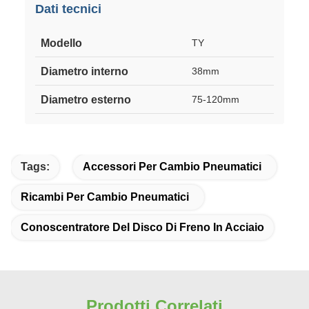
Dati tecnici
Modello
TY
Diametro interno
38mm
Diametro esterno
75-120mm
Tags:
Accessori Per Cambio Pneumatici
Ricambi Per Cambio Pneumatici
Conoscentratore Del Disco Di Freno In Acciaio
Prodotti Correlati