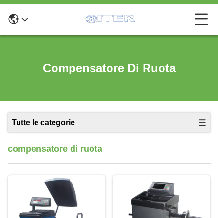
Compensatore Di Ruota
Tutte le categorie
compensatore di ruota