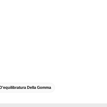
D'equilibratura Della Gomma