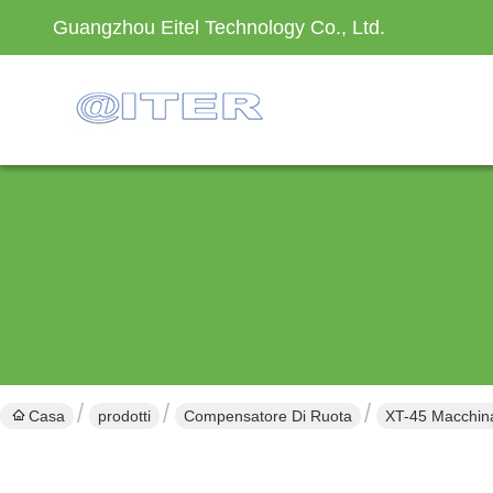
Guangzhou Eitel Technology Co., Ltd.
Casa
prodotti
Compensatore Di Ruota
XT-45 Macchina