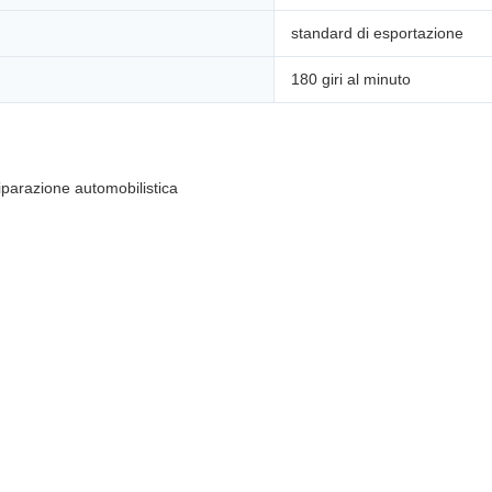
standard di esportazione
180 giri al minuto
iparazione automobilistica