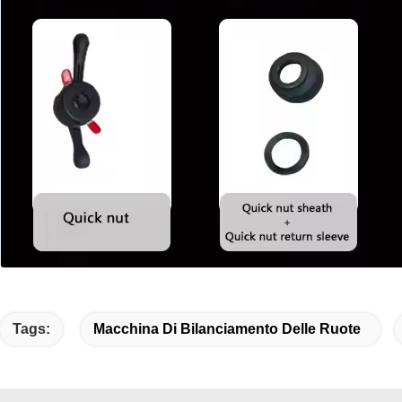
Tags:
Macchina Di Bilanciamento Delle Ruote