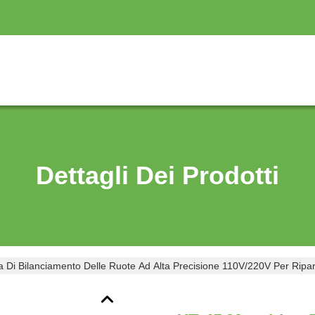
Dettagli Dei Prodotti
 Di Bilanciamento Delle Ruote Ad Alta Precisione 110V/220V Per Ripar