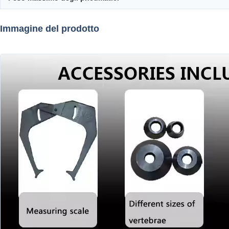
Immagine del prodotto