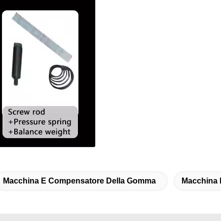
Macchina E Compensatore Della Gomma
Macchina 