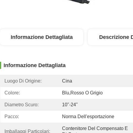
Informazione Dettagliata
Descrizione 
Informazione Dettagliata
Luogo Di Origine:
Cina
Colore:
Blu,rosso O Grigio
Diametro Scuro:
10"-24"
Pacco:
Norma Dell'esportazione
Contenitore Del Compensato E 
Imballaggi Particolari: