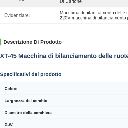
Di Cartone
Macchina di bilanciamento delle r
Evidenziare:
220V macchina di bilanciamento 
Descrizione Di Prodotto
XT-45 Macchina di bilanciamento delle ruote
Specificativi del prodotto
Colore
Larghezza del cerchio
Diametro della cerchiera
G.W.