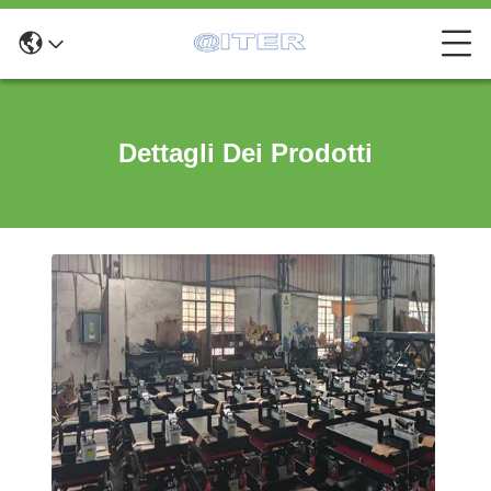
Dettagli Dei Prodotti