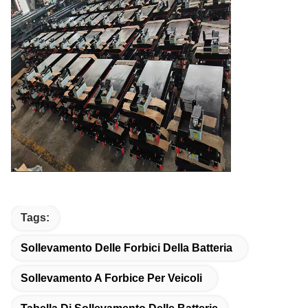
Tags:
Sollevamento Delle Forbici Della Batteria
Sollevamento A Forbice Per Veicoli