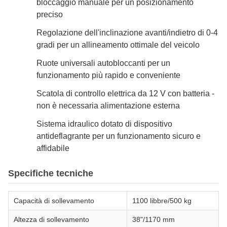
bloccaggio manuale per un posizionamento
preciso
Regolazione dell'inclinazione avanti/indietro di 0-4
gradi per un allineamento ottimale del veicolo
Ruote universali autobloccanti per un
funzionamento più rapido e conveniente
Scatola di controllo elettrica da 12 V con batteria -
non è necessaria alimentazione esterna
Sistema idraulico dotato di dispositivo
antideflagrante per un funzionamento sicuro e
affidabile
Specifiche tecniche
Capacità di sollevamento
1100 libbre/500 kg
Altezza di sollevamento
38"/1170 mm