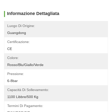
Informazione Dettagliata
Luogo Di Origine:
Guangdong
Certificazione:
CE
Colore:
Rosso/blu/giallo/verde
Pressione:
6-8bar
Capacità Di Sollevamento:
1100 Libbre/500 Kg
Termini Di Pagamento: