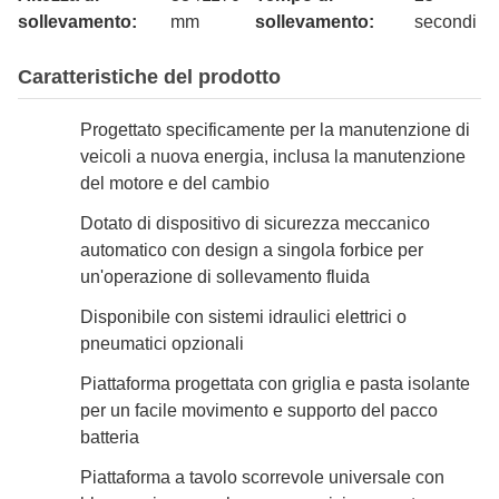
sollevamento:
mm
sollevamento:
secondi
Caratteristiche del prodotto
Progettato specificamente per la manutenzione di
veicoli a nuova energia, inclusa la manutenzione
del motore e del cambio
Dotato di dispositivo di sicurezza meccanico
automatico con design a singola forbice per
un'operazione di sollevamento fluida
Disponibile con sistemi idraulici elettrici o
pneumatici opzionali
Piattaforma progettata con griglia e pasta isolante
per un facile movimento e supporto del pacco
batteria
Piattaforma a tavolo scorrevole universale con