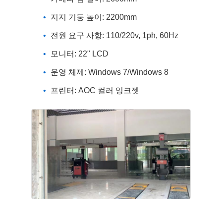
지지 기둥 높이: 2200mm
전원 요구 사항: 110/220v, 1ph, 60Hz
모니터: 22" LCD
운영 체제: Windows 7/Windows 8
프린터: AOC 컬러 잉크젯