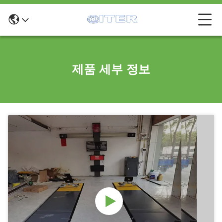
제품 세부 정보