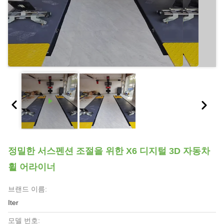
정밀한 서스펜션 조절을 위한 X6 디지털 3D 자동차
휠 어라이너
브랜드 이름:
Iter
모델 번호: