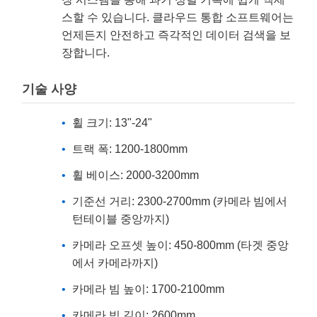
스할 수 있습니다. 클라우드 통합 소프트웨어는
언제든지 안전하고 즉각적인 데이터 검색을 보
장합니다.
기술 사양
휠 크기: 13"-24"
트랙 폭: 1200-1800mm
휠 베이스: 2000-3200mm
기준선 거리: 2300-2700mm (카메라 빔에서
턴테이블 중앙까지)
카메라 오프셋 높이: 450-800mm (타겟 중앙
에서 카메라까지)
카메라 빔 높이: 1700-2100mm
카메라 빔 길이: 2600mm