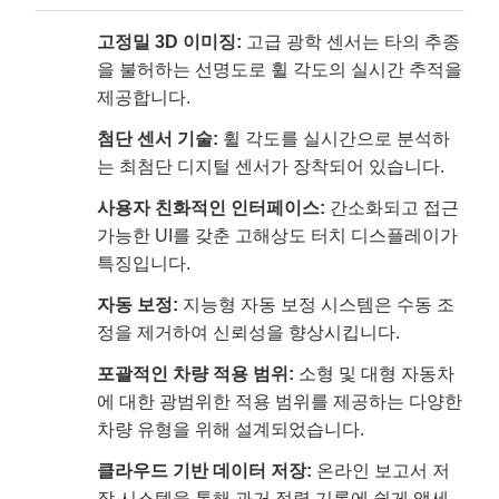
고정밀 3D 이미징:
고급 광학 센서는 타의 추종
을 불허하는 선명도로 휠 각도의 실시간 추적을
제공합니다.
첨단 센서 기술:
휠 각도를 실시간으로 분석하
는 최첨단 디지털 센서가 장착되어 있습니다.
사용자 친화적인 인터페이스:
간소화되고 접근
가능한 UI를 갖춘 고해상도 터치 디스플레이가
특징입니다.
자동 보정:
지능형 자동 보정 시스템은 수동 조
정을 제거하여 신뢰성을 향상시킵니다.
포괄적인 차량 적용 범위:
소형 및 대형 자동차
에 대한 광범위한 적용 범위를 제공하는 다양한
차량 유형을 위해 설계되었습니다.
클라우드 기반 데이터 저장:
온라인 보고서 저
장 시스템을 통해 과거 정렬 기록에 쉽게 액세