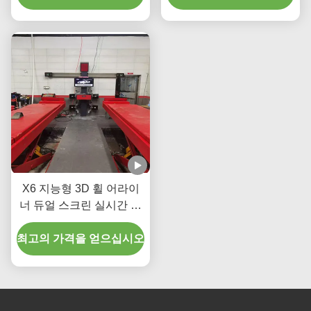
X6 지능형 3D 휠 어라이
너 듀얼 스크린 실시간 추
적 및 고 정밀 3D 이미징
최고의 가격을 얻으십시오