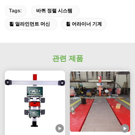
Tags:
바퀴 정렬 시스템
휠 얼라인먼트 머신
휠 어라이너 기계
관련 제품