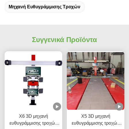
Μηχανή Ευθυγράμμισης Τροχών
Συγγενικά Προϊόντα
X6 3D μηχανή
X5 3D μηχανή
ευθυγράμμισης τροχών
ευθυγράμμισης τροχών