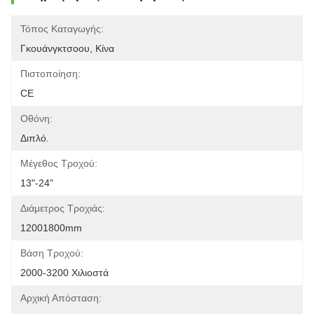
Τόπος Καταγωγής:
Γκουάνγκτσοου, Κίνα
Πιστοποίηση:
CE
Οθόνη:
Διπλό.
Μέγεθος Τροχού:
13"-24"
Διάμετρος Τροχιάς:
12001800mm
Βάση Τροχού:
2000-3200 Χιλιοστά
Αρχική Απόσταση: