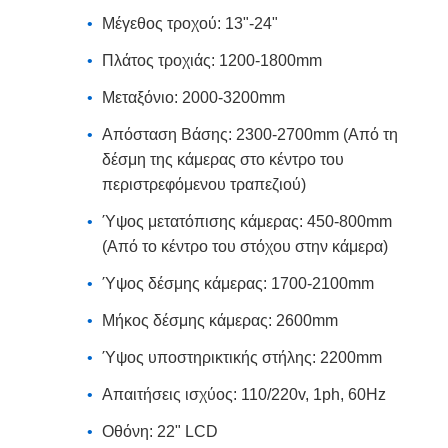
Μέγεθος τροχού: 13"-24"
Πλάτος τροχιάς: 1200-1800mm
Μεταξόνιο: 2000-3200mm
Απόσταση Βάσης: 2300-2700mm (Από τη
δέσμη της κάμερας στο κέντρο του
περιστρεφόμενου τραπεζιού)
Ύψος μετατόπισης κάμερας: 450-800mm
(Από το κέντρο του στόχου στην κάμερα)
Ύψος δέσμης κάμερας: 1700-2100mm
Μήκος δέσμης κάμερας: 2600mm
Ύψος υποστηρικτικής στήλης: 2200mm
Απαιτήσεις ισχύος: 110/220v, 1ph, 60Hz
Οθόνη: 22" LCD