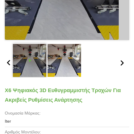
X6 Ψηφιακός 3D Ευθυγραμμιστής Τροχών Για
Ακριβείς Ρυθμίσεις Ανάρτησης
Ονομασία Μάρκας:
Iter
Αριθμός Μοντέλου: