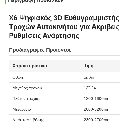
Περιγραφή Προϊόντων
X6 Ψηφιακός 3D Ευθυγραμμιστής
Τροχών Αυτοκινήτου για Ακριβείς
Ρυθμίσεις Ανάρτησης
Προδιαγραφές Προϊόντος
Χαρακτηριστικό
Τιμή
Οθόνη
διπλή
Μέγεθος τροχού
13"-24"
Πλάτος τροχιάς
1200-1800mm
Μεταξόνιο
2000-3200mm
Απόσταση βάσης
2300-2700mm