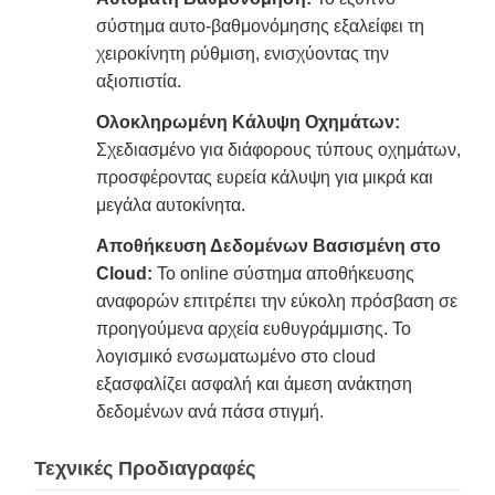
σύστημα αυτο-βαθμονόμησης εξαλείφει τη
χειροκίνητη ρύθμιση, ενισχύοντας την
αξιοπιστία.
Ολοκληρωμένη Κάλυψη Οχημάτων:
Σχεδιασμένο για διάφορους τύπους οχημάτων,
προσφέροντας ευρεία κάλυψη για μικρά και
μεγάλα αυτοκίνητα.
Αποθήκευση Δεδομένων Βασισμένη στο
Cloud:
Το online σύστημα αποθήκευσης
αναφορών επιτρέπει την εύκολη πρόσβαση σε
προηγούμενα αρχεία ευθυγράμμισης. Το
λογισμικό ενσωματωμένο στο cloud
εξασφαλίζει ασφαλή και άμεση ανάκτηση
δεδομένων ανά πάσα στιγμή.
Τεχνικές Προδιαγραφές