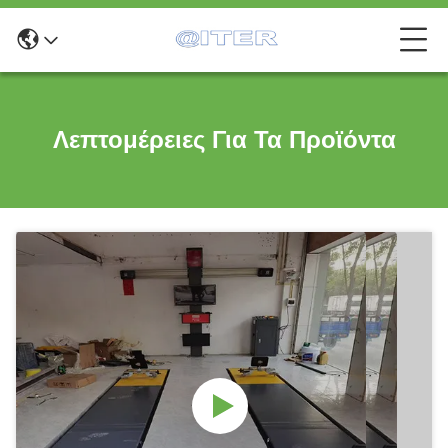
Λεπτομέρειες Για Τα Προϊόντα