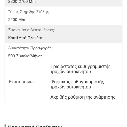
2300-2700 Mm
Ύψος Στήριξης Στήλης:
2200 Mm
Συσκευασία Λεπτομέρειες:
Κουτί Από Πλακέτο
Δυνατότητα Προσφοράς:
500 Σύνολα/μήνας
Τριδιάστατος ευθυγραμμιστής 
τροχών αυτοκινήτου
, 
Επισημαίνω:
Ψηφιακός ευθυγραμμιστής 
τροχών αυτοκινήτου
, 
Ακριβής ρύθμιση της ανάρτησης