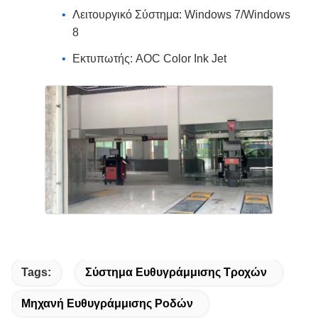
Λειτουργικό Σύστημα: Windows 7/Windows
8
Εκτυπωτής: AOC Color Ink Jet
Tags:
Σύστημα Ευθυγράμμισης Τροχών
Μηχανή Ευθυγράμμισης Ροδών