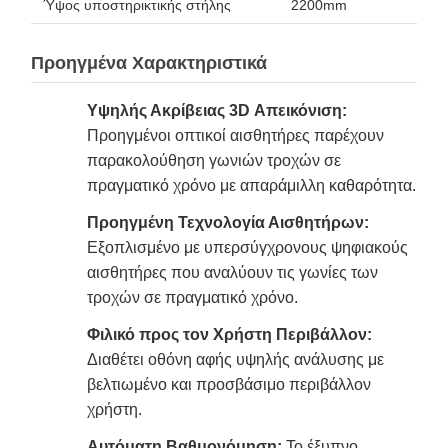
Ύψος υποστηρικτικής στήλης
2200mm
Προηγμένα Χαρακτηριστικά
Υψηλής Ακρίβειας 3D Απεικόνιση:
Προηγμένοι οπτικοί αισθητήρες παρέχουν
παρακολούθηση γωνιών τροχών σε
πραγματικό χρόνο με απαράμιλλη καθαρότητα.
Προηγμένη Τεχνολογία Αισθητήρων:
Εξοπλισμένο με υπερσύγχρονους ψηφιακούς
αισθητήρες που αναλύουν τις γωνίες των
τροχών σε πραγματικό χρόνο.
Φιλικό προς τον Χρήστη Περιβάλλον:
Διαθέτει οθόνη αφής υψηλής ανάλυσης με
βελτιωμένο και προσβάσιμο περιβάλλον
χρήστη.
Αυτόματη Βαθμονόμηση:
Το έξυπνο