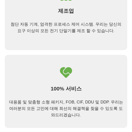
제조업
첨단 자동 기계, 엄격한 프로세스 제어 시스템. 우리는 당신의
요구 이상의 모든 전기 단말기를 제조 할 수 있습니다.
100% 서비스
대용품 및 맞춤형 소형 패키지, FOB, CIF, DDU 및 DDP. 우리는
여러분의 모든 고민에 대해 최선의 해결책을 찾을 수 있도록 도
와드리겠습니다.