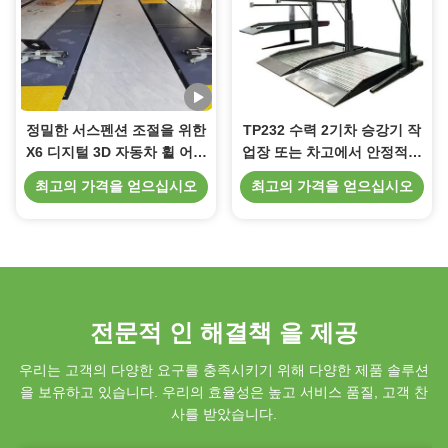
정밀한 서스펜션 조절을 위한
TP232 수력 2기차 승강기 작
X6 디지털 3D 자동차 휠 어라
업장 또는 차고에서 안정적인
이너
작동을 위해
최고의 가격을 얻으십시오
최고의 가격을 얻으십시오
전문적 인 해결책 을 제공
우리는 고객의 다양한 요구를 충족시키기 위해 다양한 제품 솔루션
을 보유하고 있습니다. 우리의 효율성은 높고 서비스 품질, 고객 찬
사를 받았습니다.