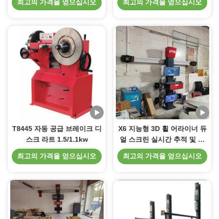
최고의 가격을 얻으십시오
최고의 가격을 얻으십시오
T8445 자동 공급 브레이크 디
X6 지능형 3D 휠 어라이너 듀
스크 라트 1.5/1.1kw
얼 스크린 실시간 추적 및 고
정밀 3D 이미징
최고의 가격을 얻으십시오
최고의 가격을 얻으십시오