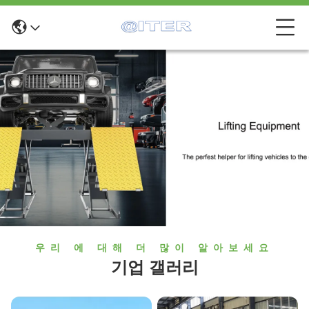
우리 에 대해 더 많이 알아보세요
기업 갤러리