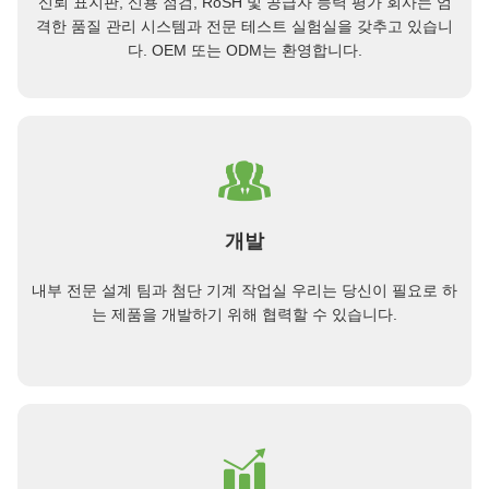
신뢰 표지판, 신용 점검, RoSH 및 공급자 능력 평가 회사는 엄
격한 품질 관리 시스템과 전문 테스트 실험실을 갖추고 있습니
다. OEM 또는 ODM는 환영합니다.
개발
내부 전문 설계 팀과 첨단 기계 작업실 우리는 당신이 필요로 하
는 제품을 개발하기 위해 협력할 수 있습니다.