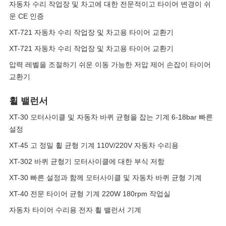
자동차 수리 작업장 및 차고에 대한 전문적이고 타이어 변경이 쉬
운 CE 인증
XT-721 자동차 수리 작업장 및 차고용 타이어 교환기
XT-721 자동차 수리 작업장 및 차고용 타이어 교환기
압력 레벨을 조절하기 쉬운 이동 가능한 저압 제어 손잡이 타이어
교환기
휠 밸런서
XT-30 모터사이클 및 자동차 바퀴 균형을 잡는 기계 6-18bar 빠른
설정
XT-45 고 정밀 휠 균형 기계 110V/220V 자동차 수리용
XT-302 바퀴 균형기 모터사이클에 대한 부식 저항
XT-30 빠른 설정과 함께 모터사이클 및 자동차 바퀴 균형 기계
XT-40 전문 타이어 균형 기계 220W 180rpm 작업실
자동차 타이어 수리용 전자 휠 밸런서 기계