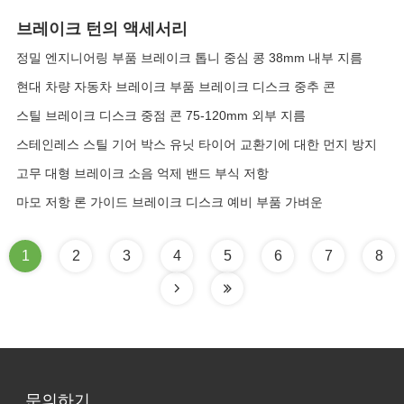
브레이크 턴의 액세서리
정밀 엔지니어링 부품 브레이크 톱니 중심 콩 38mm 내부 지름
현대 차량 자동차 브레이크 부품 브레이크 디스크 중추 콘
스틸 브레이크 디스크 중점 콘 75-120mm 외부 지름
스테인레스 스틸 기어 박스 유닛 타이어 교환기에 대한 먼지 방지
고무 대형 브레이크 소음 억제 밴드 부식 저항
마모 저항 론 가이드 브레이크 디스크 예비 부품 가벼운
1
2
3
4
5
6
7
8
문의하기