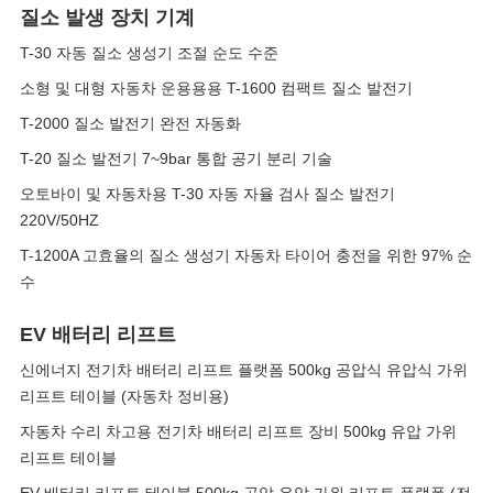
질소 발생 장치 기계
T-30 자동 질소 생성기 조절 순도 수준
소형 및 대형 자동차 운용용용 T-1600 컴팩트 질소 발전기
T-2000 질소 발전기 완전 자동화
T-20 질소 발전기 7~9bar 통합 공기 분리 기술
오토바이 및 자동차용 T-30 자동 자율 검사 질소 발전기
220V/50HZ
T-1200A 고효율의 질소 생성기 자동차 타이어 충전을 위한 97% 순
수
EV 배터리 리프트
신에너지 전기차 배터리 리프트 플랫폼 500kg 공압식 유압식 가위
리프트 테이블 (자동차 정비용)
자동차 수리 차고용 전기차 배터리 리프트 장비 500kg 유압 가위
리프트 테이블