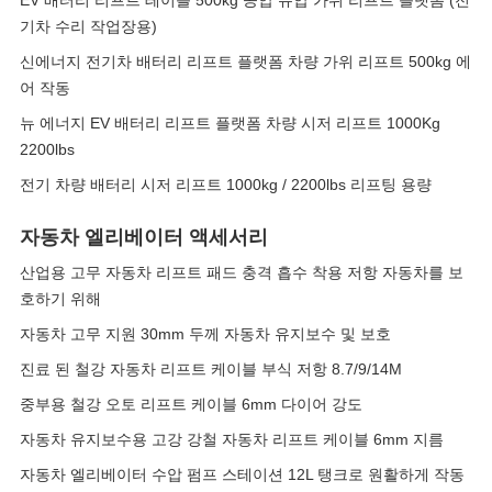
EV 배터리 리프트 테이블 500kg 공압 유압 가위 리프트 플랫폼 (전
기차 수리 작업장용)
신에너지 전기차 배터리 리프트 플랫폼 차량 가위 리프트 500kg 에
어 작동
뉴 에너지 EV 배터리 리프트 플랫폼 차량 시저 리프트 1000Kg
2200lbs
전기 차량 배터리 시저 리프트 1000kg / 2200lbs 리프팅 용량
자동차 엘리베이터 액세서리
산업용 고무 자동차 리프트 패드 충격 흡수 착용 저항 자동차를 보
호하기 위해
자동차 고무 지원 30mm 두께 자동차 유지보수 및 보호
진료 된 철강 자동차 리프트 케이블 부식 저항 8.7/9/14M
중부용 철강 오토 리프트 케이블 6mm 다이어 강도
자동차 유지보수용 고강 강철 자동차 리프트 케이블 6mm 지름
자동차 엘리베이터 수압 펌프 스테이션 12L 탱크로 원활하게 작동