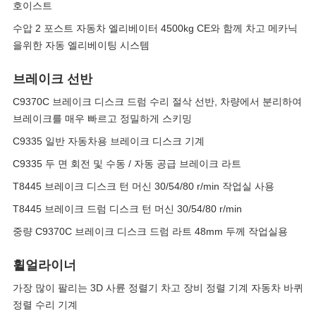
호이스트
수압 2 포스트 자동차 엘리베이터 4500kg CE와 함께 차고 메카닉
을위한 자동 엘리베이팅 시스템
브레이크 선반
C9370C 브레이크 디스크 드럼 수리 절삭 선반, 차량에서 분리하여
브레이크를 매우 빠르고 정밀하게 스키밍
C9335 일반 자동차용 브레이크 디스크 기계
C9335 두 면 회전 및 수동 / 자동 공급 브레이크 라트
T8445 브레이크 디스크 턴 머신 30/54/80 r/min 작업실 사용
T8445 브레이크 드럼 디스크 턴 머신 30/54/80 r/min
중량 C9370C 브레이크 디스크 드럼 라트 48mm 두께 작업실용
휠얼라이너
가장 많이 팔리는 3D 사륜 정렬기 차고 장비 정렬 기계 자동차 바퀴
정렬 수리 기계