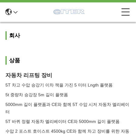
회사
상품
자동차 리프팅 장비
5T 차고 수압 승강기 이차 잭을 가진 5 미터 Lngth 플랫폼
5t 중량차 승강장 5m 길이 플랫폼
5000mm 길이 플랫폼과 CE와 함께 5T 수압 시저 자동차 엘리베이
터
5T 바퀴 정렬 자동차 엘리베이터 CE와 5000mm 길이 플랫폼
수압 2 포스트 호이스트 4500kg CE와 함께 차고 장비를 위한 자동