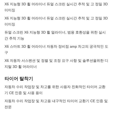
X6 지능형 3D 휠 어라이너 듀얼 스크린 실시간 추적 및 고 정밀 3D
이미징
X6 지능형 3D 휠 어라이너 듀얼 스크린 실시간 추적 및 고 정밀 3D
이미징
듀얼 스크린 X6 지능형 3D 휠 얼라이너, 범용 호환성을 위한 실시
간 추적 기능
X6 스마트 3D 휠 어라이너 자동차 정비점 amp 차고의 궁극적인 도
구
X6 자동차 서스펜션 및 정렬 및 조정 요구 사항 및 솔루션을위한 디
지털 3D 휠 어라이너
타이어 탈착기
자동차 수리 작업장 및 차고를 위한 사용자 친화적인 타이어 교환
기 CE 인증 및 사용 용이
자동차 수리 작업장 및 차고용 내구적인 타이어 교환기 CE 인증 및
전문