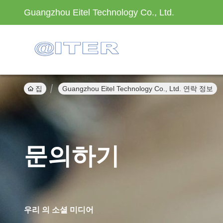
Guangzhou Eitel Technology Co., Ltd.
집
Guangzhou Eitel Technology Co., Ltd. 연락 정보
문의하기
우리 의 소셜 미디어