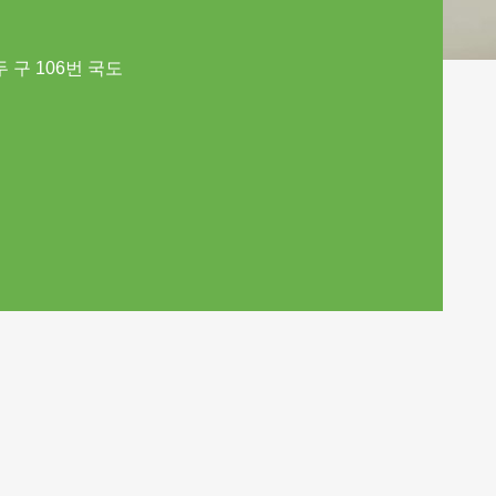
 구 106번 국도