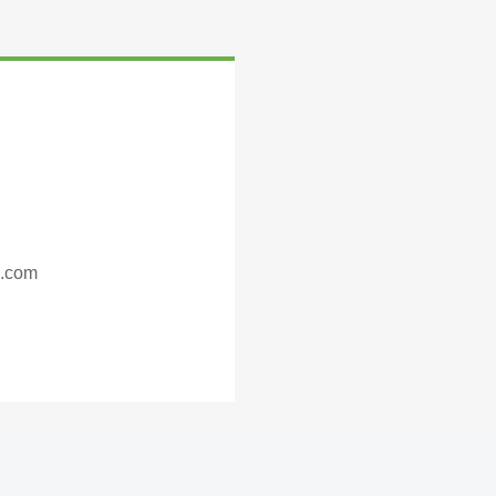
s.com