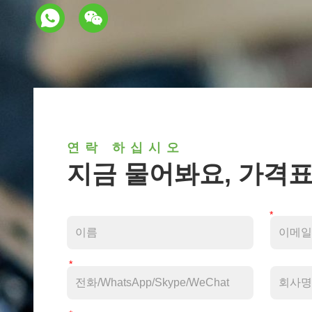
연락 하십시오
지금 물어봐요, 가격표