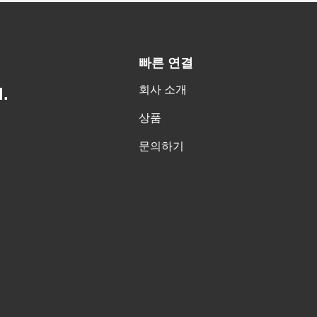
빠른 연결
회사 소개
.
상품
문의하기