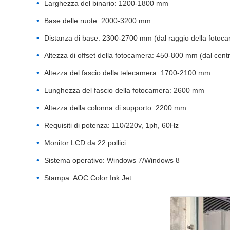
Larghezza del binario: 1200-1800 mm
Base delle ruote: 2000-3200 mm
Distanza di base: 2300-2700 mm (dal raggio della fotocam
Altezza di offset della fotocamera: 450-800 mm (dal centr
Altezza del fascio della telecamera: 1700-2100 mm
Lunghezza del fascio della fotocamera: 2600 mm
Altezza della colonna di supporto: 2200 mm
Requisiti di potenza: 110/220v, 1ph, 60Hz
Monitor LCD da 22 pollici
Sistema operativo: Windows 7/Windows 8
Stampa: AOC Color Ink Jet