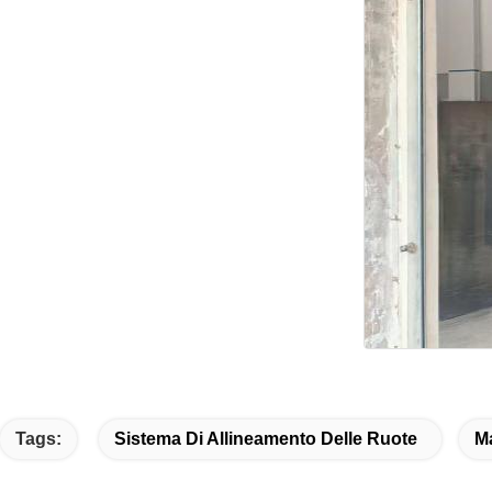
Tags:
Sistema Di Allineamento Delle Ruote
M