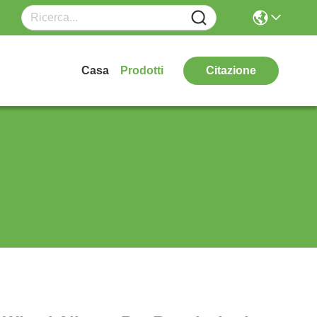
Casa
Prodotti
Citazione