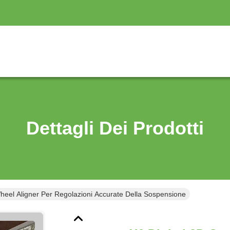
Dettagli Dei Prodotti
Wheel Aligner Per Regolazioni Accurate Della Sospensione