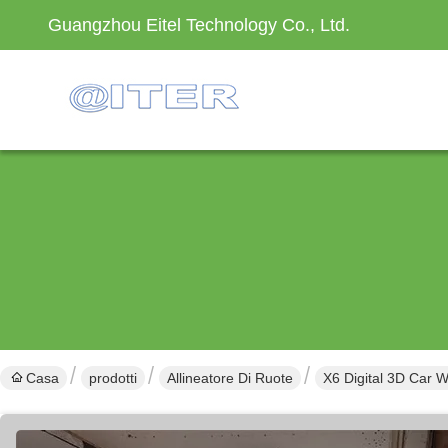
Guangzhou Eitel Technology Co., Ltd.
Casa
prodotti
Allineatore Di Ruote
X6 Digital 3D Car 