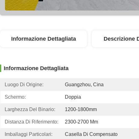
Informazione Dettagliata
Descrizione 
Informazione Dettagliata
Luogo Di Origine:
Guangzhou, Cina
Schermo:
Doppia
Larghezza Del Binario:
1200-1800mm
Distanza Di Riferimento:
2300-2700 Mm
Imballaggi Particolari:
Casella Di Compensato