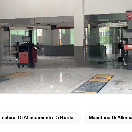
acchina Di Allineamento Di Ruota
Macchina Di Alline