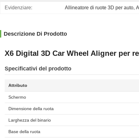
Evidenziare:
Allineatore di ruote 3D per auto
, 
A
Descrizione Di Prodotto
X6 Digital 3D Car Wheel Aligner per r
Specificativi del prodotto
Attributo
Schermo
Dimensione della ruota
Larghezza del binario
Base della ruota