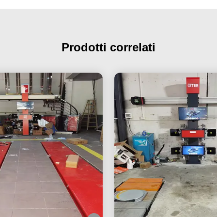
Prodotti correlati