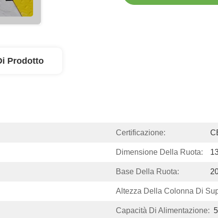
Di Prodotto
Certificazione:
C
Dimensione Della Ruota:
13
Base Della Ruota:
2
Altezza Della Colonna Di Sup
Capacità Di Alimentazione:
5