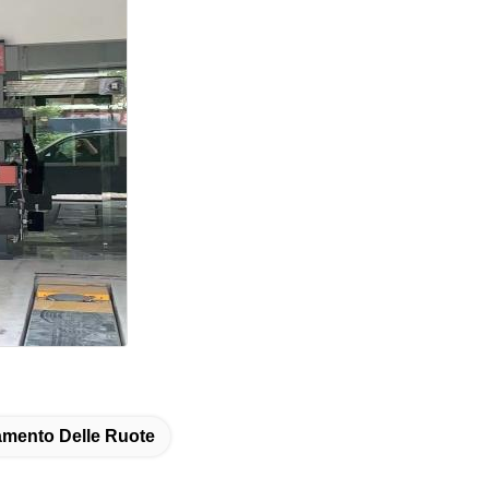
amento Delle Ruote