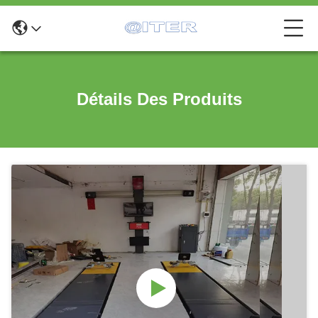
Détails Des Produits