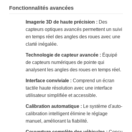
Fonctionnalités avancées
Imagerie 3D de haute précision :
Des
capteurs optiques avancés permettent un suivi
en temps réel des angles des roues avec une
clarté inégalée.
Technologie de capteur avancée :
Équipé
de capteurs numériques de pointe qui
analysent les angles des roues en temps réel.
Interface conviviale :
Comprend un écran
tactile haute résolution avec une interface
utilisateur simplifiée et accessible.
Calibration automatique :
Le système d'auto-
calibration intelligent élimine le réglage
manuel, améliorant la fiabilité.
Couverture complète des véhicules :
Conçu