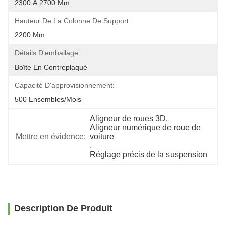
2300 À 2700 Mm
Hauteur De La Colonne De Support:
2200 Mm
Détails D'emballage:
Boîte En Contreplaqué
Capacité D'approvisionnement:
500 Ensembles/mois
Aligneur de roues 3D
, 
Aligneur numérique de roue de 
Mettre en évidence:
voiture
, 
Réglage précis de la suspension
Description De Produit