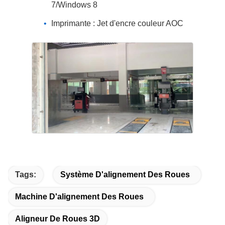
7/Windows 8
Imprimante : Jet d'encre couleur AOC
Tags:
Système D'alignement Des Roues
Machine D'alignement Des Roues
Aligneur De Roues 3D