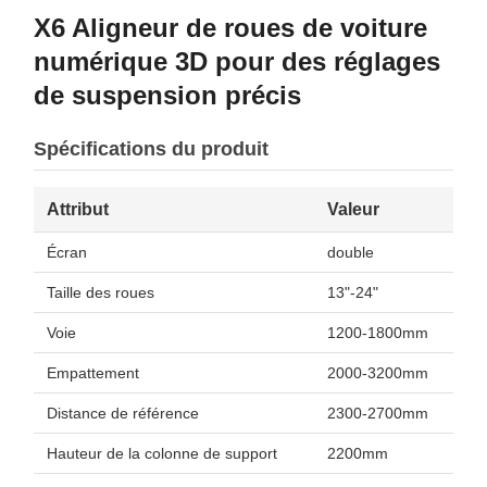
X6 Aligneur de roues de voiture
numérique 3D pour des réglages
de suspension précis
Spécifications du produit
Attribut
Valeur
Écran
double
Taille des roues
13"-24"
Voie
1200-1800mm
Empattement
2000-3200mm
Distance de référence
2300-2700mm
Hauteur de la colonne de support
2200mm