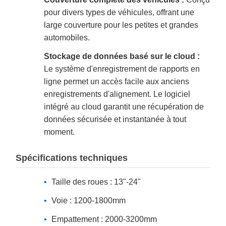
pour divers types de véhicules, offrant une
large couverture pour les petites et grandes
automobiles.
Stockage de données basé sur le cloud :
Le système d'enregistrement de rapports en
ligne permet un accès facile aux anciens
enregistrements d'alignement. Le logiciel
intégré au cloud garantit une récupération de
données sécurisée et instantanée à tout
moment.
Spécifications techniques
Taille des roues : 13"-24"
Voie : 1200-1800mm
Empattement : 2000-3200mm