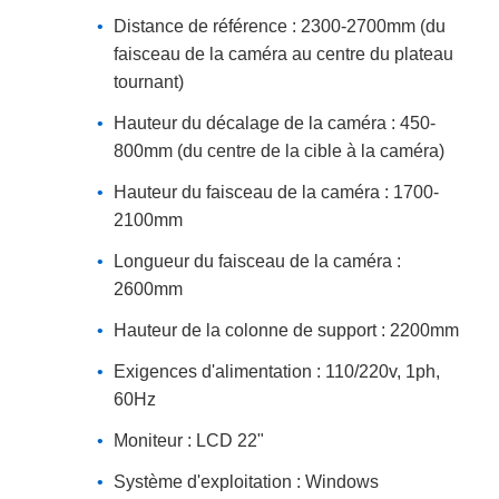
Distance de référence : 2300-2700mm (du
faisceau de la caméra au centre du plateau
tournant)
Hauteur du décalage de la caméra : 450-
800mm (du centre de la cible à la caméra)
Hauteur du faisceau de la caméra : 1700-
2100mm
Longueur du faisceau de la caméra :
2600mm
Hauteur de la colonne de support : 2200mm
Exigences d'alimentation : 110/220v, 1ph,
60Hz
Moniteur : LCD 22"
Système d'exploitation : Windows