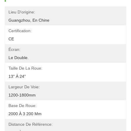
Lieu D'origine:
Guangzhou, En Chine
Certification:
CE
Écran:
Le Double.
Taille De La Roue:
13" À 24"
Largeur De Voie:
1200-1800mm
Base De Roue:
2000 À 3 200 Mm
Distance De Référence: