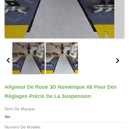
Aligneur De Roue 3D Numérique X6 Pour Des
Réglages Précis De La Suspension
Nom De Marque:
Iter
Numéro De Modèle: