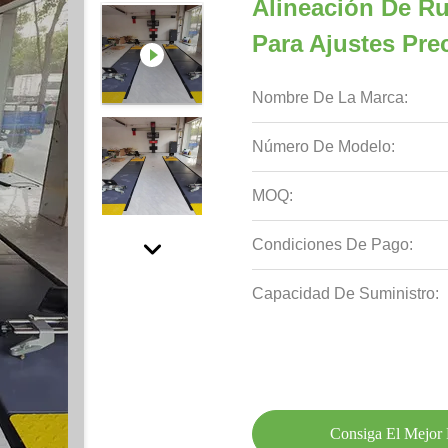
Alineación De Ru
Para Ajustes Pre
Nombre De La Marca:
Número De Modelo:
MOQ:
Condiciones De Pago:
Capacidad De Suministro:
Consiga El Mejor 