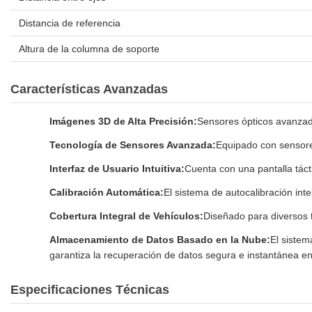
Distancia de referencia
Altura de la columna de soporte
Características Avanzadas
Imágenes 3D de Alta Precisión:
Sensores ópticos avanzado
Tecnología de Sensores Avanzada:
Equipado con sensores
Interfaz de Usuario Intuitiva:
Cuenta con una pantalla tácti
Calibración Automática:
El sistema de autocalibración inte
Cobertura Integral de Vehículos:
Diseñado para diversos 
Almacenamiento de Datos Basado en la Nube:
El sistem
garantiza la recuperación de datos segura e instantánea e
Especificaciones Técnicas