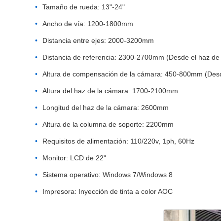
Tamaño de rueda: 13"-24"
Ancho de vía: 1200-1800mm
Distancia entre ejes: 2000-3200mm
Distancia de referencia: 2300-2700mm (Desde el haz de l
Altura de compensación de la cámara: 450-800mm (Desde 
Altura del haz de la cámara: 1700-2100mm
Longitud del haz de la cámara: 2600mm
Altura de la columna de soporte: 2200mm
Requisitos de alimentación: 110/220v, 1ph, 60Hz
Monitor: LCD de 22"
Sistema operativo: Windows 7/Windows 8
Impresora: Inyección de tinta a color AOC