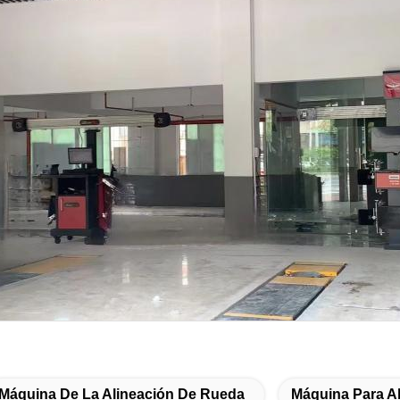
Máquina De La Alineación De Rueda
Máquina Para A