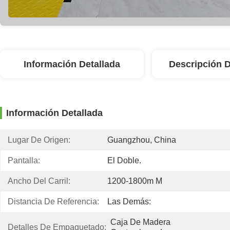
Información Detallada
Descripción 
Información Detallada
Lugar De Origen:
Guangzhou, China
Pantalla:
El Doble.
Ancho Del Carril:
1200-1800m M
Distancia De Referencia:
Las Demás:
Caja De Madera 
Detalles De Empaquetado: