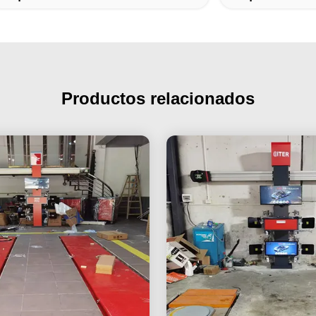
Productos relacionados