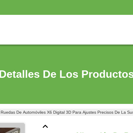
Detalles De Los Producto
 Ruedas De Automóviles X6 Digital 3D Para Ajustes Precisos De La S