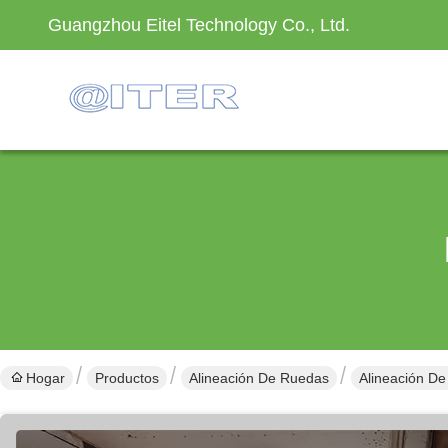
Guangzhou Eitel Technology Co., Ltd.
Hogar
Productos
Alineación De Ruedas
Alineación De