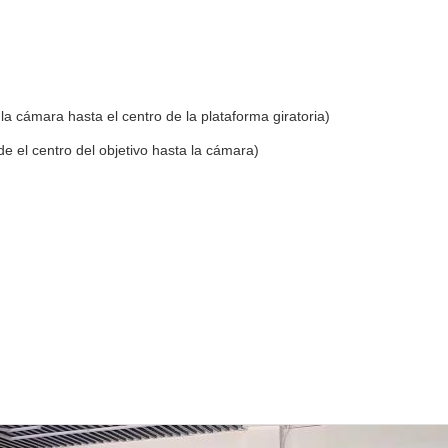
a cámara hasta el centro de la plataforma giratoria)
el centro del objetivo hasta la cámara)