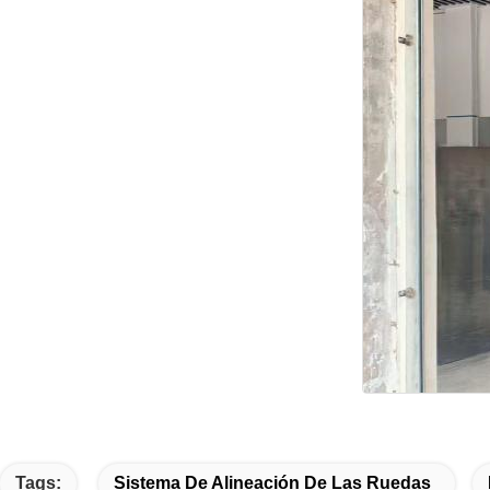
Tags:
Sistema De Alineación De Las Ruedas