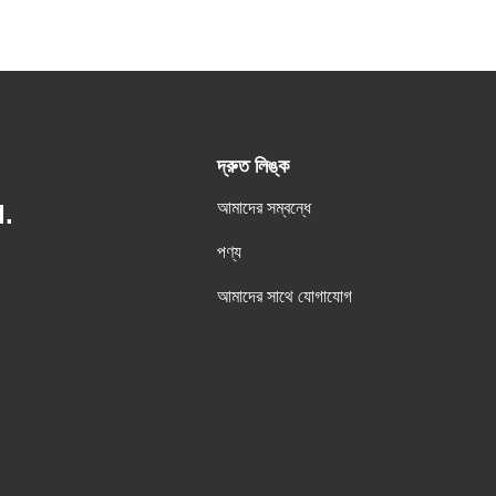
দ্রুত লিঙ্ক
আমাদের সম্বন্ধে
.
পণ্য
আমাদের সাথে যোগাযোগ