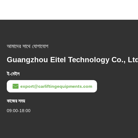
আমাদের সাথে যোগাযোগ
Guangzhou Eitel Technology Co., Ltd
ই-মেইল
export@carliftingequipments.com
কাজের সময়
09:00-18:00