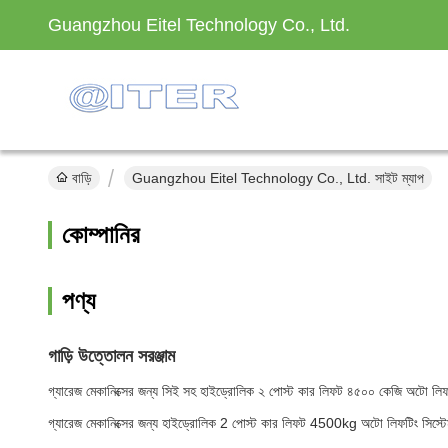
Guangzhou Eitel Technology Co., Ltd.
বাড়ি
Guangzhou Eitel Technology Co., Ltd. সাইট ম্যাপ
কোম্পানির
পণ্য
গাড়ি উত্তোলন সরঞ্জাম
গ্যারেজ মেকানিক্সের জন্য সিই সহ হাইড্রোলিক ২ পোস্ট কার লিফট ৪৫০০ কেজি অটো লিফট
গ্যারেজ মেকানিক্সের জন্য হাইড্রোলিক 2 পোস্ট কার লিফট 4500kg অটো লিফটিং সিস্টে