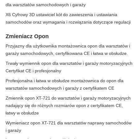
dla warsztatów samochodowych i garaży
X6 Cyfrowy 3D ustawiciel kół do zawieszenia i ustawiania
samochodów oraz wymagania i rozwiązania dotyczące regulacji
Zmieniacz Opon
Przyjazny dla użytkownika montażownica opon dla warsztatów i
garaży samochodowych, certyfikowana CE i łatwa w obsłudze.
Trwały wymiennik opon dla warsztatów i garaży motoryzacyjnych
Certyfikat CE i profesjonalny
Profesjonalna i łatwa w obsłudze montażownica do opon dla
warsztatów samochodowych i garaży z certyfikatem CE
Zmiennik opon XT-721 do warsztatów i garaży motoryzacyjnych
nadający się do różnych rozmiarów opon z certyfikatem CE,
łatwy w obsłudze
Wymieniacz opon XT-721 dla warsztatów naprawy samochodów
i garaży