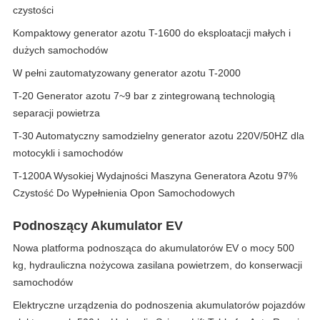
czystości
Kompaktowy generator azotu T-1600 do eksploatacji małych i
dużych samochodów
W pełni zautomatyzowany generator azotu T-2000
T-20 Generator azotu 7~9 bar z zintegrowaną technologią
separacji powietrza
T-30 Automatyczny samodzielny generator azotu 220V/50HZ dla
motocykli i samochodów
T-1200A Wysokiej Wydajności Maszyna Generatora Azotu 97%
Czystość Do Wypełnienia Opon Samochodowych
Podnoszący Akumulator EV
Nowa platforma podnosząca do akumulatorów EV o mocy 500
kg, hydrauliczna nożycowa zasilana powietrzem, do konserwacji
samochodów
Elektryczne urządzenia do podnoszenia akumulatorów pojazdów