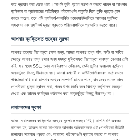
করে প্রয়োগ করা যেতে পারে। আপনি কুকি গ্রহণ সংশোধন করতে পারেন বা আপনার
ব্রাউজার বা ব্রাউজারের অতিরিক্ত পরিষেবাগুলি অনুমতি দিলে কুকি প্রত্যাখ্যান
করতে পারেন, তবে এটি প্ল্যাটফর্ম-সম্পর্কিত ওয়েবসাইটগুলিতে আপনার সুরক্ষিত
অ্যাক্সেস এবং প্ল্যাটফর্ম দ্বারা প্রদত্ত পরিষেবাগুলিকে প্রভাবিত করতে পারে।
আপনার ব্যক্তিগত তথ্যের সুরক্ষা
আপনার তথ্যের নিরাপত্তা রক্ষার জন্য, আমরা আপনার তথ্য ফাঁস, ক্ষতি বা ক্ষতির
ক্ষেত্রে আপনার তথ্য রক্ষার জন্য সমস্ত যুক্তিসঙ্গত নিরাপত্তা ব্যবস্থা নেওয়ার চেষ্টা
করি, যার মধ্যে SSL, তথ্য এনক্রিপশন স্টোরেজ, ডেটা সেন্টার অ্যাক্সেস কন্ট্রোল
অন্তর্ভুক্ত কিন্তু সীমাবদ্ধ নয়। আমরা কর্মচারী বা আউটসোর্সারদেরও কঠোরভাবে
পরিচালনা করি যারা আপনার তথ্যের সংস্পর্শে আসতে পারে, যার মধ্যে তাদের সাথে
গোপনীয়তা চুক্তি স্বাক্ষর করা, পদের উপর নির্ভর করে বিভিন্ন কর্তৃপক্ষের নিয়ন্ত্রণ
নেওয়া এবং তাদের কার্যক্রম পর্যবেক্ষণ করা অন্তর্ভুক্ত কিন্তু সীমাবদ্ধ নয়।
নাবালকদের সুরক্ষা
আমরা নাবালকদের ব্যক্তিগত তথ্যের সুরক্ষাকে গুরুত্ব দিই। আপনি যদি একজন
নাবালক হন, তাহলে আমরা আপনাকে আপনার অভিভাবককে এই গোপনীয়তা নীতিটি
মনোযোগ সহকারে পড়তে এবং আমাদের পরিষেবাগুলি ব্যবহার করতে বা আপনার