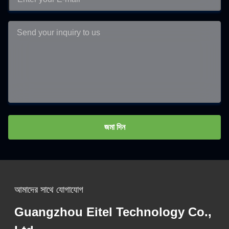
জমা দিন
আমাদের সাথে যোগাযোগ
Guangzhou Eitel Technology Co.,