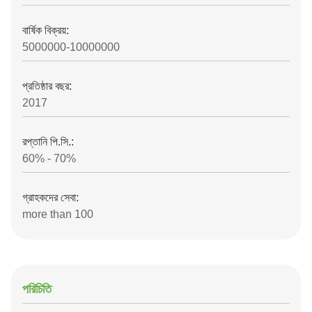
বার্ষিক বিক্রয়:
5000000-10000000
প্রতিষ্ঠার বছর:
2017
রপ্তানি পি.সি.:
60% - 70%
গ্রাহকদের সেবা:
more than 100
পরিচিতি