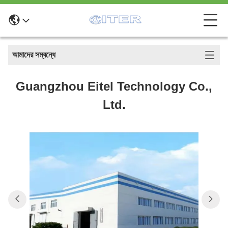
আমাদের সম্বন্ধে
Guangzhou Eitel Technology Co.,
Ltd.