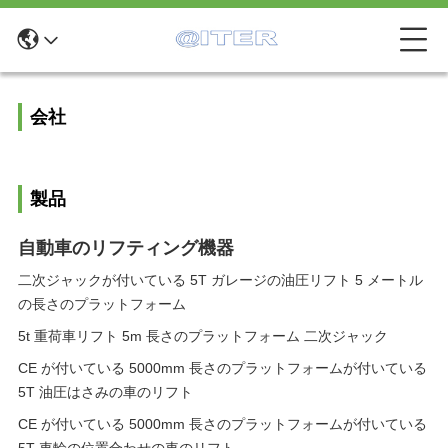
会社
製品
自動車のリフティング機器
二次ジャックが付いている 5T ガレージの油圧リフト 5 メートル
の長さのプラットフォーム
5t 重荷車リフト 5m 長さのプラットフォーム 二次ジャック
CE が付いている 5000mm 長さのプラットフォームが付いている
5T 油圧はさみの車のリフト
CE が付いている 5000mm 長さのプラットフォームが付いている