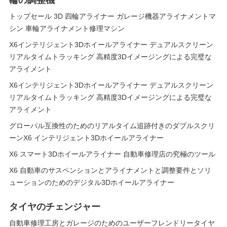
輪の調整機
トップセール 3D 四輪アライナー ガレージ機器アライナメントマ
シン 車輪アライナメント修理マシン
X6インテリジェント3Dホイールアライナー デュアルスクリーン
リアルタイムトラッキング 高精度3Dイメージングによる完璧な
アライメント
X6インテリジェント3Dホイールアライナー デュアルスクリーン
リアルタイムトラッキング 高精度3Dイメージングによる完璧な
アライメント
グローバル互換性のためのリアルタイム追跡付きのダブルスクリ
ーンX6 インテリジェント3Dホイールアライナー
X6 スマート3Dホイールアライナー 自動車修理店の究極のツール
X6 自動車のサスペンションとアライナメントと調整要件とソリ
ューションのためのデジタル3Dホイールアライナー
タイヤのチェンジャー
自動車修理工房とガレージのためのユーザーフレンドリータイヤ