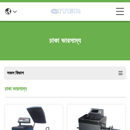
চাকা ভারসাম্য
সকল বিভাগ
চাকা ভারসাম্য