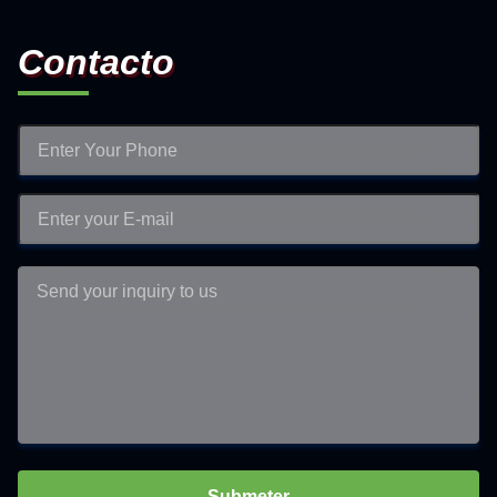
Contacto
Submeter