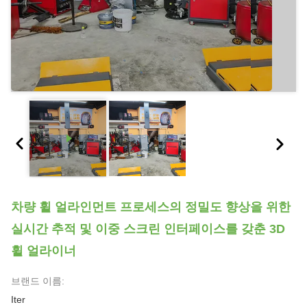
차량 휠 얼라인먼트 프로세스의 정밀도 향상을 위한
실시간 추적 및 이중 스크린 인터페이스를 갖춘 3D
휠 얼라이너
브랜드 이름:
Iter