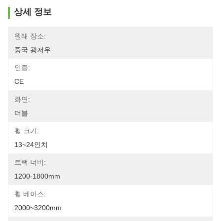
상세 정보
원래 장소:
중국 광저우
인증:
CE
화면:
더블
휠 크기:
13~24인치
트랙 너비:
1200-1800mm
휠 베이스:
2000~3200mm