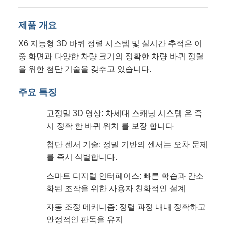
제품 개요
X6 지능형 3D 바퀴 정렬 시스템 및 실시간 추적은 이
중 화면과 다양한 차량 크기의 정확한 차량 바퀴 정렬
을 위한 첨단 기술을 갖추고 있습니다.
주요 특징
고정밀 3D 영상: 차세대 스캐닝 시스템 은 즉
시 정확 한 바퀴 위치 를 보장 합니다
첨단 센서 기술: 정밀 기반의 센서는 오차 문제
를 즉시 식별합니다.
스마트 디지털 인터페이스: 빠른 학습과 간소
화된 조작을 위한 사용자 친화적인 설계
자동 조정 메커니즘: 정렬 과정 내내 정확하고
안정적인 판독을 유지