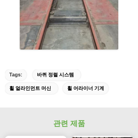
Tags:
바퀴 정렬 시스템
휠 얼라인먼트 머신
휠 어라이너 기계
관련 제품