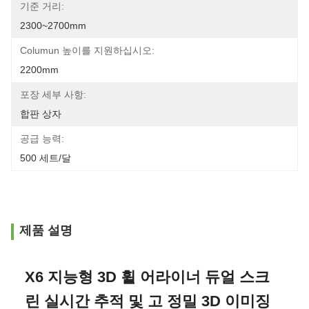
기준 거리:
2300~2700mm
Columun 높이를 지원하십시오:
2200mm
포장 세부 사항:
합판 상자
공급 능력:
500 세트/달
제품 설명
X6 지능형 3D 휠 어라이너 듀얼 스크
린 실시간 추적 및 고 정밀 3D 이미징