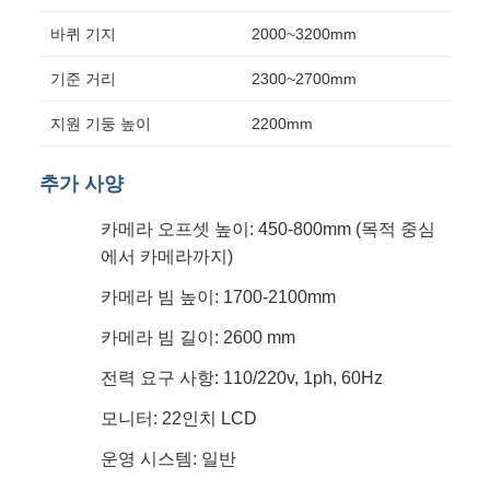
바퀴 기지
2000~3200mm
기준 거리
2300~2700mm
지원 기둥 높이
2200mm
추가 사양
카메라 오프셋 높이: 450-800mm (목적 중심
에서 카메라까지)
카메라 빔 높이: 1700-2100mm
카메라 빔 길이: 2600 mm
전력 요구 사항: 110/220v, 1ph, 60Hz
모니터: 22인치 LCD
운영 시스템: 일반