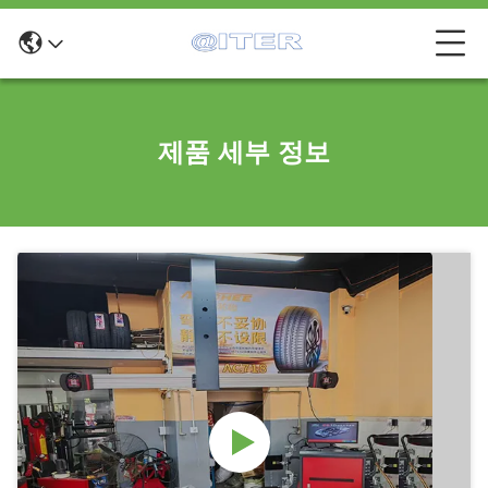
제품 세부 정보