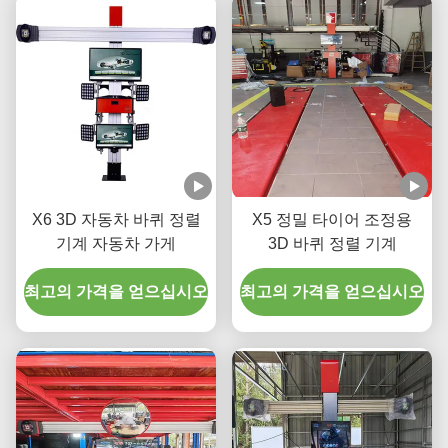
X6 3D 자동차 바퀴 정렬
X5 정밀 타이어 조정용
기계 자동차 가게
3D 바퀴 정렬 기계
최고의 가격을 얻으십시오
최고의 가격을 얻으십시오