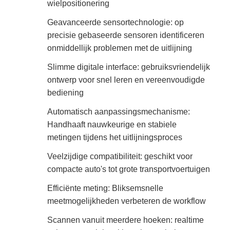
wielpositionering
Geavanceerde sensortechnologie: op
precisie gebaseerde sensoren identificeren
onmiddellijk problemen met de uitlijning
Slimme digitale interface: gebruiksvriendelijk
ontwerp voor snel leren en vereenvoudigde
bediening
Automatisch aanpassingsmechanisme:
Handhaaft nauwkeurige en stabiele
metingen tijdens het uitlijningsproces
Veelzijdige compatibiliteit: geschikt voor
compacte auto's tot grote transportvoertuigen
Efficiënte meting: Bliksemsnelle
meetmogelijkheden verbeteren de workflow
Scannen vanuit meerdere hoeken: realtime