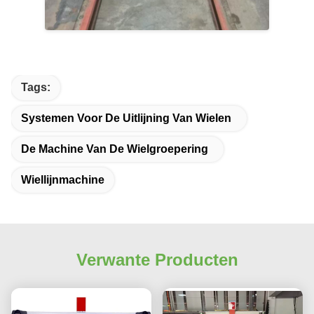
Tags:
Systemen Voor De Uitlijning Van Wielen
De Machine Van De Wielgroepering
Wiellijnmachine
Verwante Producten