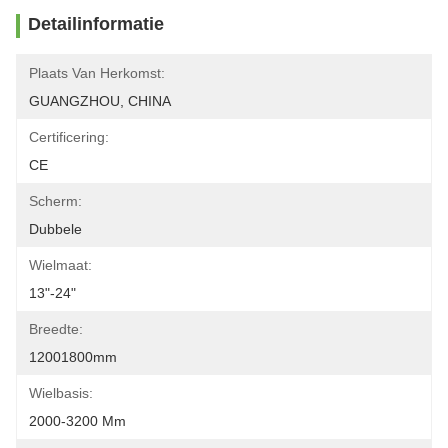
Detailinformatie
Plaats Van Herkomst:
GUANGZHOU, CHINA
Certificering:
CE
Scherm:
Dubbele
Wielmaat:
13"-24"
Breedte:
12001800mm
Wielbasis:
2000-3200 Mm