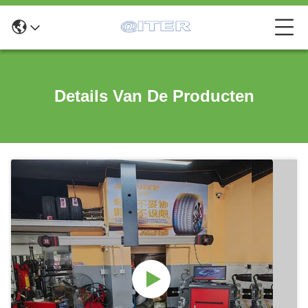
Details Van De Producten