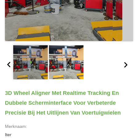
3D Wheel Aligner Met Realtime Tracking En
Dubbele Scherminterface Voor Verbeterde
Precisie Bij Het Uitlijnen Van Voertuigwielen
Merknaam:
Iter