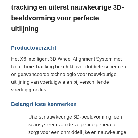
tracking en uiterst nauwkeurige 3D-
beeldvorming voor perfecte
uitlijning
Productoverzicht
Het X6 Intelligent 3D Wheel Alignment System met
Real-Time Tracking beschikt over dubbele schermen
en geavanceerde technologie voor nauwkeurige
uitlijning van voertuigwielen bij verschillende
voertuiggroottes.
Belangrijkste kenmerken
Uiterst nauwkeurige 3D-beeldvorming: een
scansysteem van de volgende generatie
zorgt voor een onmiddellijke en nauwkeurige