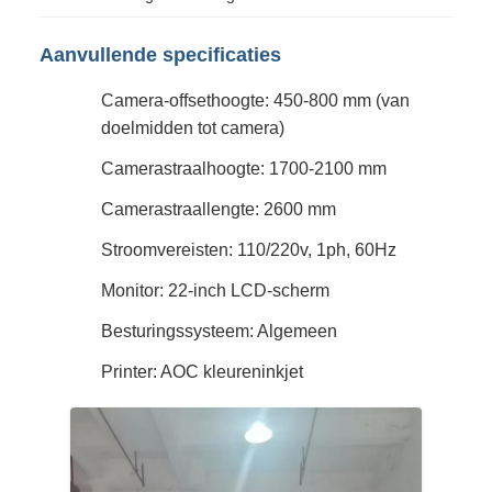
Aanvullende specificaties
Camera-offsethoogte: 450-800 mm (van
doelmidden tot camera)
Camerastraalhoogte: 1700-2100 mm
Camerastraallengte: 2600 mm
Stroomvereisten: 110/220v, 1ph, 60Hz
Monitor: 22-inch LCD-scherm
Besturingssysteem: Algemeen
Printer: AOC kleureninkjet