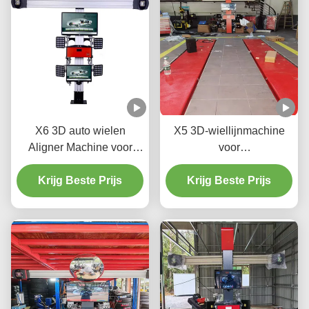
X6 3D auto wielen
X5 3D-wiellijnmachine
Aligner Machine voor
voor
Automotive shop
precisiebandregeling
Krijg Beste Prijs
Krijg Beste Prijs