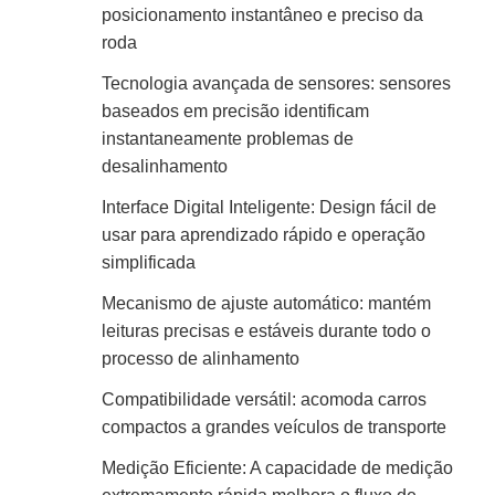
posicionamento instantâneo e preciso da
roda
Tecnologia avançada de sensores: sensores
baseados em precisão identificam
instantaneamente problemas de
desalinhamento
Interface Digital Inteligente: Design fácil de
usar para aprendizado rápido e operação
simplificada
Mecanismo de ajuste automático: mantém
leituras precisas e estáveis ​​durante todo o
processo de alinhamento
Compatibilidade versátil: acomoda carros
compactos a grandes veículos de transporte
Medição Eficiente: A capacidade de medição