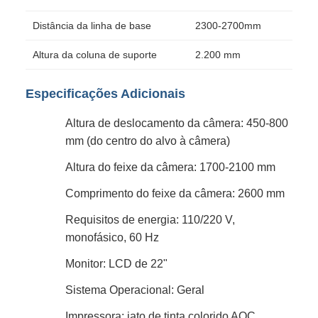
Distância da linha de base
2300-2700mm
Altura da coluna de suporte
2.200 mm
Especificações Adicionais
Altura de deslocamento da câmera: 450-800
mm (do centro do alvo à câmera)
Altura do feixe da câmera: 1700-2100 mm
Comprimento do feixe da câmera: 2600 mm
Requisitos de energia: 110/220 V,
monofásico, 60 Hz
Monitor: LCD de 22"
Sistema Operacional: Geral
Impressora: jato de tinta colorido AOC