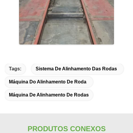
Tags:
Sistema De Alinhamento Das Rodas
Máquina Do Alinhamento De Roda
Máquina De Alinhamento De Rodas
PRODUTOS CONEXOS