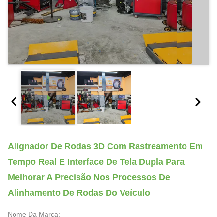
Alignador De Rodas 3D Com Rastreamento Em
Tempo Real E Interface De Tela Dupla Para
Melhorar A Precisão Nos Processos De
Alinhamento De Rodas Do Veículo
Nome Da Marca: