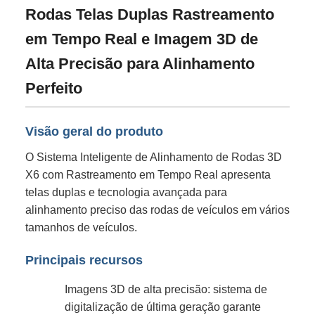
Rodas Telas Duplas Rastreamento
em Tempo Real e Imagem 3D de
Alta Precisão para Alinhamento
Perfeito
Visão geral do produto
O Sistema Inteligente de Alinhamento de Rodas 3D
X6 com Rastreamento em Tempo Real apresenta
telas duplas e tecnologia avançada para
alinhamento preciso das rodas de veículos em vários
tamanhos de veículos.
Principais recursos
Imagens 3D de alta precisão: sistema de
digitalização de última geração garante