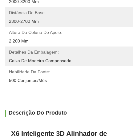
2000-3200 Mm
Distância De Base:
2300-2700 Mm
Altura Da Coluna De Apoio:
2.200 Mm
Detalhes Da Embalagem:
Caixa De Madeira Compensada
Habilidade Da Fonte:
500 Conjuntos/mês
Descrição Do Produto
X6 Inteligente 3D Alinhador de