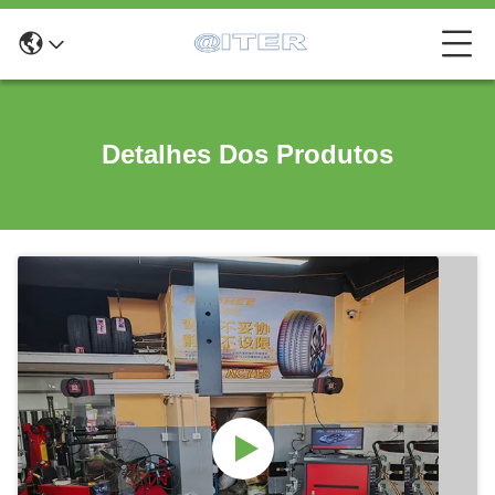
Detalhes Dos Produtos