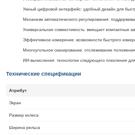
Умный цифровой интерфейс: удобный дизайн для быст
Механизм автоматического регулирования: поддержива
Универсальная совместимость: вмещает компактные ав
Эффективное измерение: возможности быстрого измер
Многоугольное сканирование: отслеживание положения
ИИ-вычисления: технологии следующего поколения для
Технические спецификации
Атрибут
Экран
Размер колеса
Ширина рельса