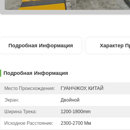
Подробная Информация
Характер П
Подробная Информация
Место Происхождения:
ГУАНЧЖОУ, КИТАЙ
Экран:
Двойной
Ширина Трека:
1200-1800mm
Исходное Расстояние:
2300-2700 Мм