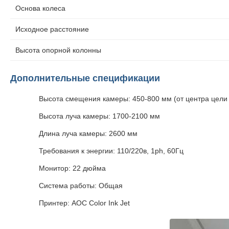
Основа колеса
Исходное расстояние
Высота опорной колонны
Дополнительные спецификации
Высота смещения камеры: 450-800 мм (от центра цели
Высота луча камеры: 1700-2100 мм
Длина луча камеры: 2600 мм
Требования к энергии: 110/220в, 1ph, 60Гц
Монитор: 22 дюйма
Система работы: Общая
Принтер: AOC Color Ink Jet