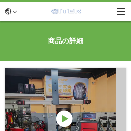
商品の詳細