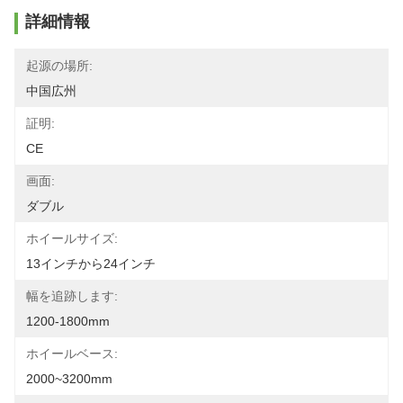
詳細情報
起源の場所:
中国広州
証明:
CE
画面:
ダブル
ホイールサイズ:
13インチから24インチ
幅を追跡します:
1200-1800mm
ホイールベース:
2000~3200mm