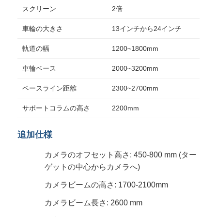
スクリーン
2倍
車輪の大きさ
13インチから24インチ
軌道の幅
1200~1800mm
車輪ベース
2000~3200mm
ベースライン距離
2300~2700mm
サポートコラムの高さ
2200mm
追加仕様
カメラのオフセット高さ: 450-800 mm (ター
ゲットの中心からカメラへ)
カメラビームの高さ: 1700-2100mm
カメラビーム長さ: 2600 mm