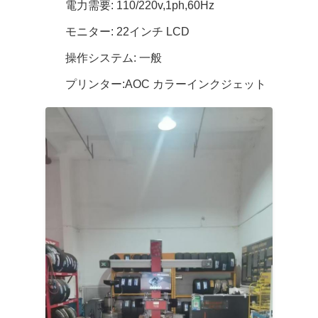
電力需要: 110/220v,1ph,60Hz
モニター: 22インチ LCD
操作システム: 一般
プリンター:AOC カラーインクジェット