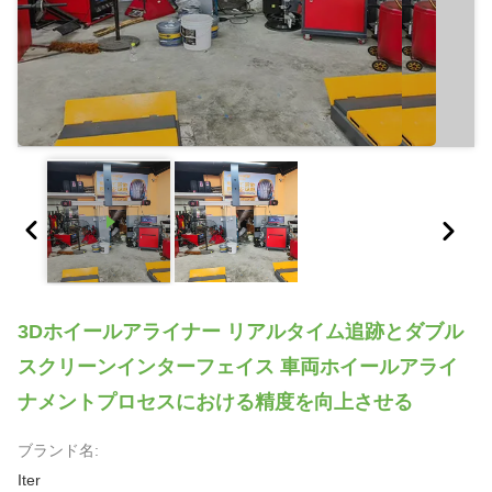
3Dホイールアライナー リアルタイム追跡とダブル
スクリーンインターフェイス 車両ホイールアライ
ナメントプロセスにおける精度を向上させる
ブランド名:
Iter