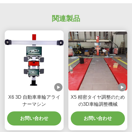
関連製品
X6 3D 自動車車輪アライ
X5 精密タイヤ調整のため
ナーマシン
の3D車輪調整機械
お問い合わせ
お問い合わせ