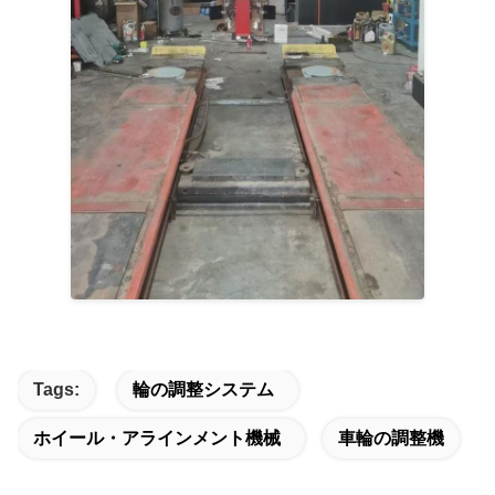
Tags:
輪の調整システム
ホイール・アラインメント機械
車輪の調整機