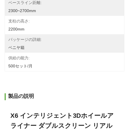
ベースライン距離:
2300~2700mm
支柱の高さ:
2200mm
パッケージの詳細:
ベニヤ箱
供給の能力:
500セット/月
製品の説明
X6 インテリジェント3Dホイールア
ライナー ダブルスクリーン リアル