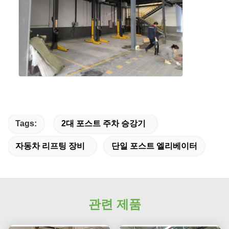
Tags:
2대 포스트 주차 승강기
자동차 리프팅 장비
단일 포스트 엘리베이터
관련 제품