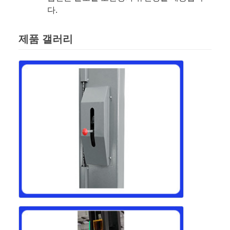
다.
제품 갤러리