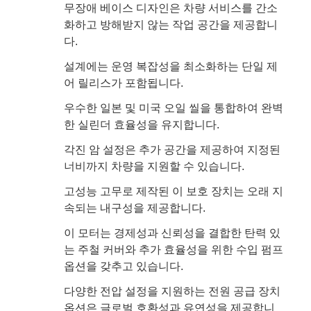
무장애 베이스 디자인은 차량 서비스를 간소
화하고 방해받지 않는 작업 공간을 제공합니
다.
설계에는 운영 복잡성을 최소화하는 단일 제
어 릴리스가 포함됩니다.
우수한 일본 및 미국 오일 씰을 통합하여 완벽
한 실린더 효율성을 유지합니다.
각진 암 설정은 추가 공간을 제공하여 지정된
너비까지 차량을 지원할 수 있습니다.
고성능 고무로 제작된 이 보호 장치는 오래 지
속되는 내구성을 제공합니다.
이 모터는 경제성과 신뢰성을 결합한 탄력 있
는 주철 커버와 추가 효율성을 위한 수입 펌프
옵션을 갖추고 있습니다.
다양한 전압 설정을 지원하는 전원 공급 장치
옵션은 글로벌 호환성과 유연성을 제공합니