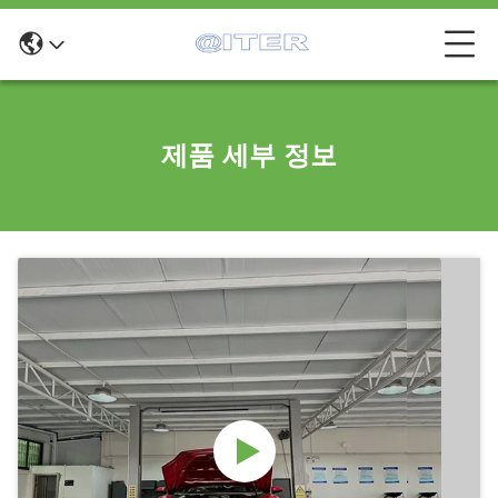
제품 세부 정보