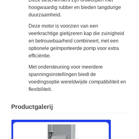
hoogwaardig rubber en bieden langdurige
duurzaamheid.
Deze motor is voorzien van een
veerkrachtige gietijzeren kap die zuinigheid
en betrouwbaarheid combineert, met een
optionele geïmporteerde pomp voor extra
efficiëntie.
Met ondersteuning voor meerdere
spanningsinstellingen biedt de
voedingsoptie wereldwijde compatibiliteit en
flexibiliteit.
Productgalerij