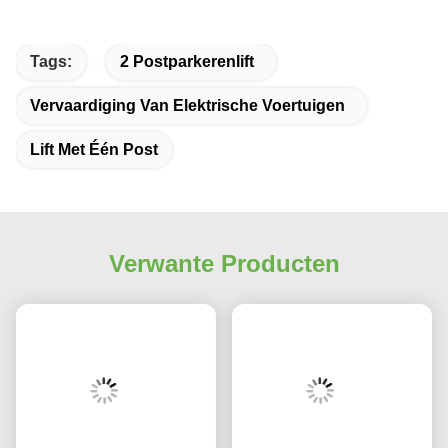
Tags:
2 Postparkerenlift
Vervaardiging Van Elektrische Voertuigen
Lift Met Één Post
Verwante Producten