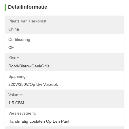
Detailinformatie
Plaats Van Herkomst:
China
Certificering:
CE
Kleur:
Rood/blauw/geel/grijs
Spanning:
220V/380V/op Uw Verzoek
Volume:
1.5 CBM
Versiesysteem:
Handmatig Loslaten Op Één Punt