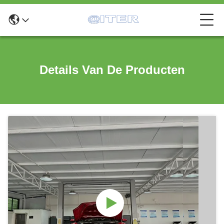
Details Van De Producten