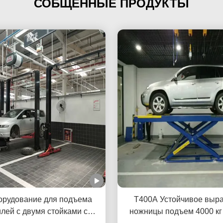
СОБЩЕННЫЕ ПРОДУКТЫ
орудование для подъема
T400A Устойчивое выр
лей с двумя стойками с
ножницы подъем 4000 кг