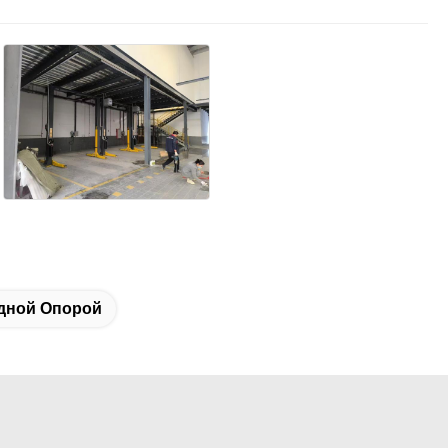
дной Опорой