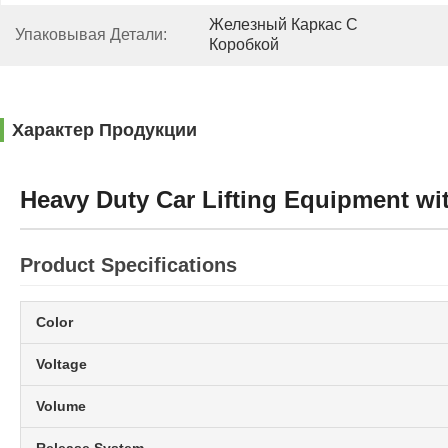
Железный Каркас С 
Упаковывая Детали:
Коробкой
Характер Продукции
Heavy Duty Car Lifting Equipment wit
Product Specifications
Color
Voltage
Volume