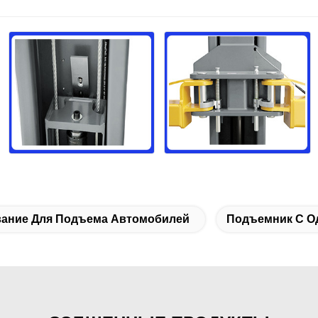
ание Для Подъема Автомобилей
Подъемник С О