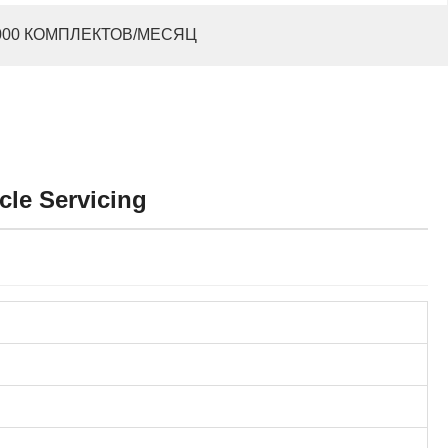
000 КОМПЛЕКТОВ/МЕСЯЦ
cle Servicing