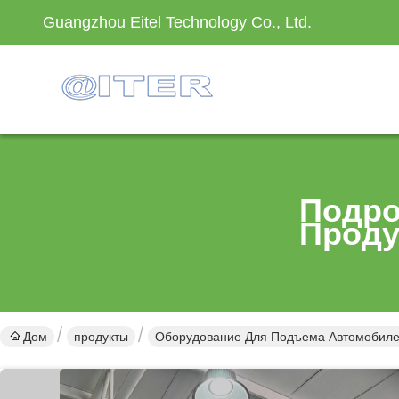
Guangzhou Eitel Technology Co., Ltd.
Подро
Проду
Дом
продукты
Оборудование Для Подъема Автомобил