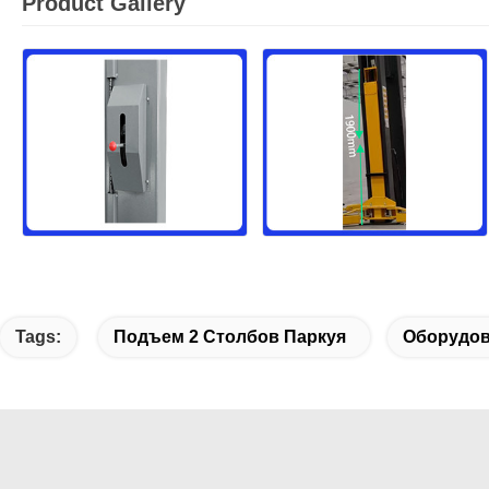
Product Gallery
Tags:
Подъем 2 Столбов Паркуя
Оборудов