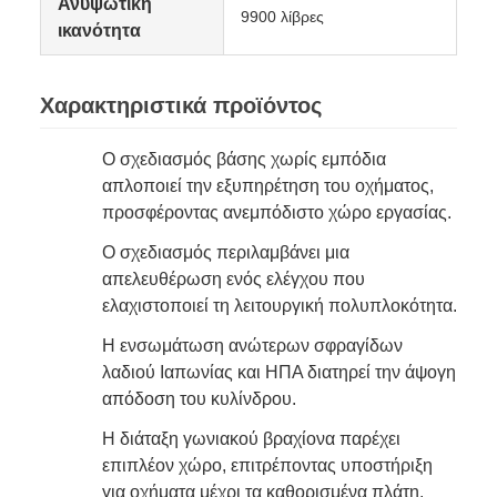
Ανυψωτική
9900 λίβρες
ικανότητα
Χαρακτηριστικά προϊόντος
Ο σχεδιασμός βάσης χωρίς εμπόδια
απλοποιεί την εξυπηρέτηση του οχήματος,
προσφέροντας ανεμπόδιστο χώρο εργασίας.
Ο σχεδιασμός περιλαμβάνει μια
απελευθέρωση ενός ελέγχου που
ελαχιστοποιεί τη λειτουργική πολυπλοκότητα.
Η ενσωμάτωση ανώτερων σφραγίδων
λαδιού Ιαπωνίας και ΗΠΑ διατηρεί την άψογη
απόδοση του κυλίνδρου.
Η διάταξη γωνιακού βραχίονα παρέχει
επιπλέον χώρο, επιτρέποντας υποστήριξη
για οχήματα μέχρι τα καθορισμένα πλάτη.