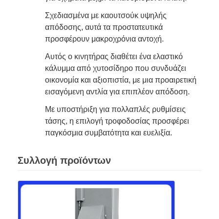
Σχεδιασμένα με καουτσούκ υψηλής
απόδοσης, αυτά τα προστατευτικά
προσφέρουν μακροχρόνια αντοχή.
Αυτός ο κινητήρας διαθέτει ένα ελαστικό
κάλυμμα από χυτοσίδηρο που συνδυάζει
οικονομία και αξιοπιστία, με μια προαιρετική
εισαγόμενη αντλία για επιπλέον απόδοση.
Με υποστήριξη για πολλαπλές ρυθμίσεις
τάσης, η επιλογή τροφοδοσίας προσφέρει
παγκόσμια συμβατότητα και ευελιξία.
Συλλογή προϊόντων