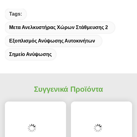
Tags:
Μετα Ανελκυστήρας Χώρων Στάθμευσης 2
Εξοπλισμός Ανύψωσης Αυτοκινήτων
Σημείο Ανύψωσης
Συγγενικά Προϊόντα