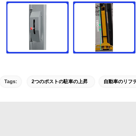
Tags:
2つのポストの駐車の上昇
自動車のリフ