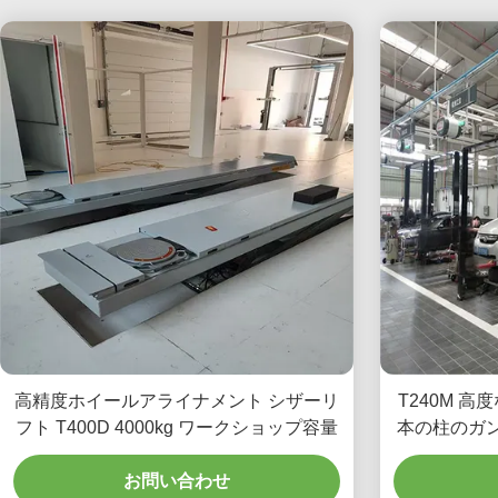
高精度ホイールアライナメント シザーリ
T240M 
フト T400D 4000kg ワークショップ容量
本の柱のガ
お問い合わせ