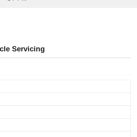
cle Servicing