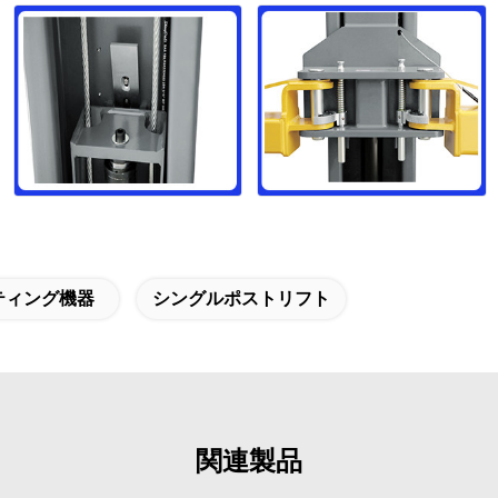
ティング機器
シングルポストリフト
関連製品