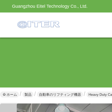
Guangzhou Eitel Technology Co., Ltd.
ホーム
製品
自動車のリフティング機器
Heavy Duty Car