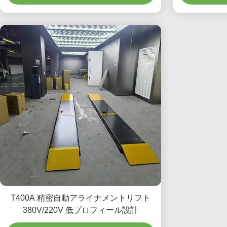
T400A 精密自動アライナメントリフト
380V/220V 低プロフィール設計