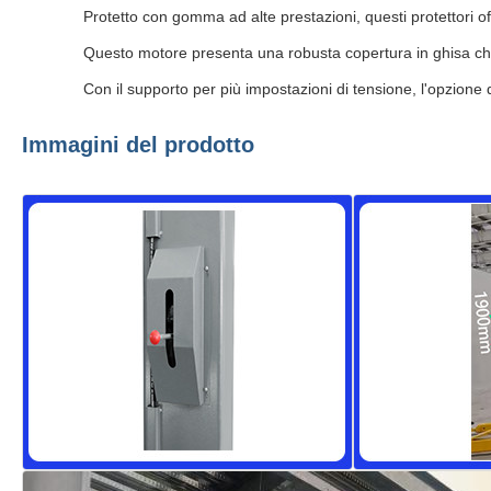
Protetto con gomma ad alte prestazioni, questi protettori o
Questo motore presenta una robusta copertura in ghisa ch
Con il supporto per più impostazioni di tensione, l'opzione di
Immagini del prodotto