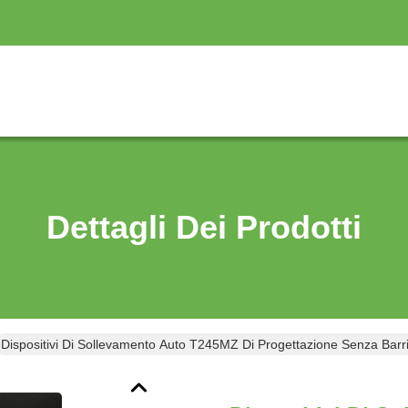
Dettagli Dei Prodotti
Dispositivi Di Sollevamento Auto T245MZ Di Progettazione Senza Barrie