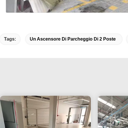
Tags:
Un Ascensore Di Parcheggio Di 2 Poste