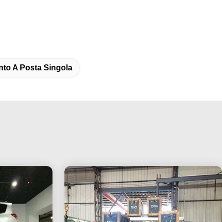
to A Posta Singola