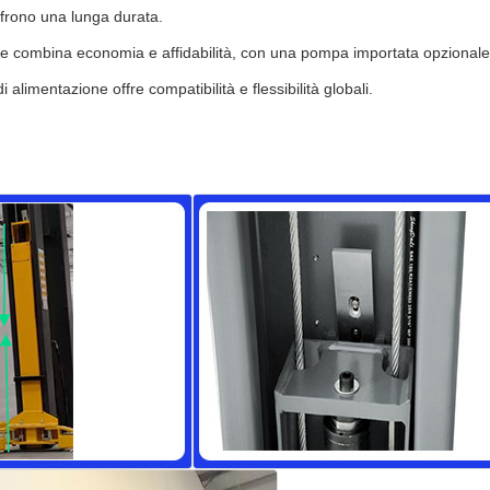
ffrono una lunga durata.
e combina economia e affidabilità, con una pompa importata opzionale
 alimentazione offre compatibilità e flessibilità globali.