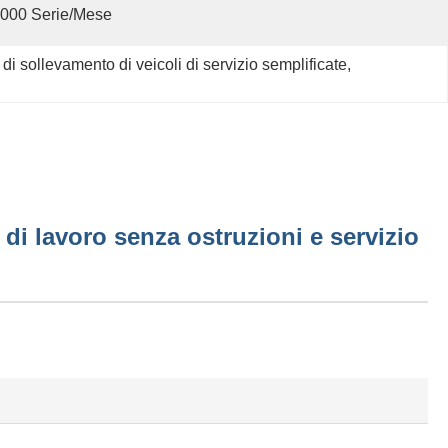
000 Serie/mese
i sollevamento di veicoli di servizio semplificate
, 
di lavoro senza ostruzioni e servizio