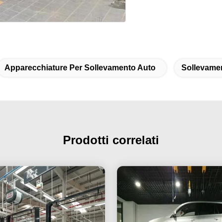
Apparecchiature Per Sollevamento Auto
Sollevamen
Prodotti correlati