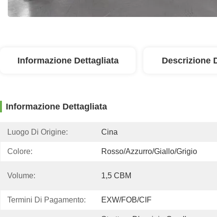
Informazione Dettagliata
Descrizione 
Informazione Dettagliata
Luogo Di Origine:
Cina
Colore:
Rosso/azzurro/giallo/grigio
Volume:
1,5 CBM
Termini Di Pagamento:
EXW/FOB/CIF