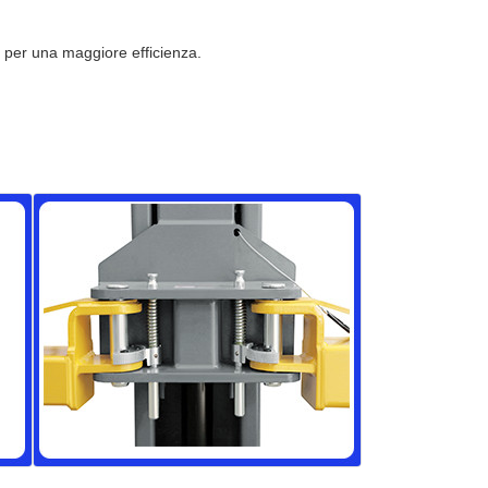
 per una maggiore efficienza.