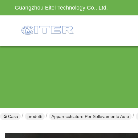
Guangzhou Eitel Technology Co., Ltd.
Casa
prodotti
Apparecchiature Per Sollevamento Auto