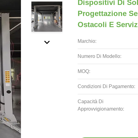
Dispositivi Di S
Progettazione Se
Ostacoli E Serviz
Marchio:
Numero Di Modello:
MOQ:
Condizioni Di Pagamento:
Capacità Di
Approvvigionamento: