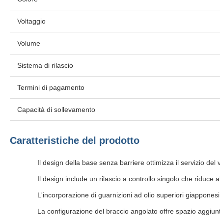
Voltaggio
Volume
Sistema di rilascio
Termini di pagamento
Capacità di sollevamento
Caratteristiche del prodotto
Il design della base senza barriere ottimizza il servizio del
Il design include un rilascio a controllo singolo che riduce 
L'incorporazione di guarnizioni ad olio superiori giapponesi
La configurazione del braccio angolato offre spazio aggiunti