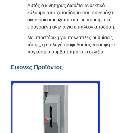
Αυτός ο κινητήρας διαθέτει ανθεκτικό
κάλυμμα από χυτοσίδηρο που συνδυάζει
οικονομία και αξιοπιστία, με προαιρετική
εισαγόμενη αντλία για επιπλέον απόδοση.
Με υποστήριξη για πολλαπλές ρυθμίσεις
τάσης, η επιλογή τροφοδοσίας προσφέρει
παγκόσμια συμβατότητα και ευελιξία.
Εικόνες Προϊόντος