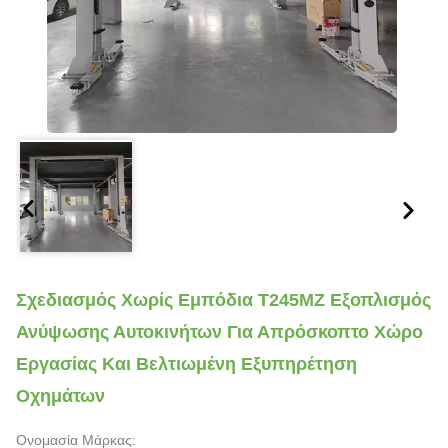
Σχεδιασμός Χωρίς Εμπόδια T245MZ Εξοπλισμός
Ανύψωσης Αυτοκινήτων Για Απρόσκοπτο Χώρο
Εργασίας Και Βελτιωμένη Εξυπηρέτηση
Οχημάτων
Ονομασία Μάρκας: