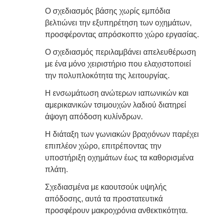
Ο σχεδιασμός βάσης χωρίς εμπόδια
βελτιώνει την εξυπηρέτηση των οχημάτων,
προσφέροντας απρόσκοπτο χώρο εργασίας.
Ο σχεδιασμός περιλαμβάνει απελευθέρωση
με ένα μόνο χειριστήριο που ελαχιστοποιεί
την πολυπλοκότητα της λειτουργίας.
Η ενσωμάτωση ανώτερων ιαπωνικών και
αμερικανικών τσιμουχών λαδιού διατηρεί
άψογη απόδοση κυλίνδρων.
Η διάταξη των γωνιακών βραχιόνων παρέχει
επιπλέον χώρο, επιτρέποντας την
υποστήριξη οχημάτων έως τα καθορισμένα
πλάτη.
Σχεδιασμένα με καουτσούκ υψηλής
απόδοσης, αυτά τα προστατευτικά
προσφέρουν μακροχρόνια ανθεκτικότητα.