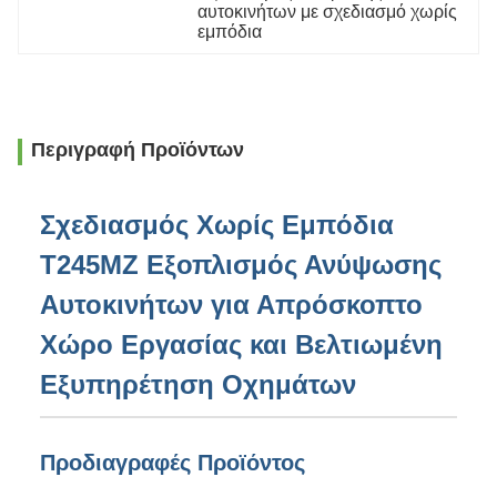
αυτοκινήτων με σχεδιασμό χωρίς 
εμπόδια
Περιγραφή Προϊόντων
Σχεδιασμός Χωρίς Εμπόδια
T245MZ Εξοπλισμός Ανύψωσης
Αυτοκινήτων για Απρόσκοπτο
Χώρο Εργασίας και Βελτιωμένη
Εξυπηρέτηση Οχημάτων
Προδιαγραφές Προϊόντος