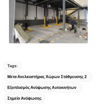
Tags:
Μετα Ανελκυστήρας Χώρων Στάθμευσης 2
Εξοπλισμός Ανύψωσης Αυτοκινήτων
Σημείο Ανύψωσης