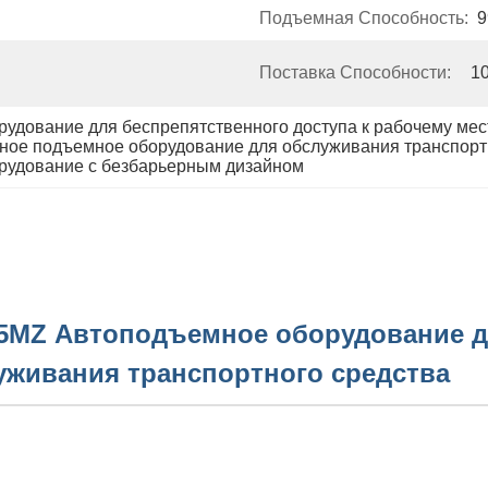
Подъемная Способность:
9
Поставка Способности:
1
удование для беспрепятственного доступа к рабочему мес
ное подъемное оборудование для обслуживания транспорт
рудование с безбарьерным дизайном
5MZ Автоподъемное оборудование д
уживания транспортного средства