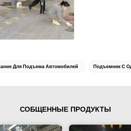
ание Для Подъема Автомобилей
Подъемник С О
СОБЩЕННЫЕ ПРОДУКТЫ