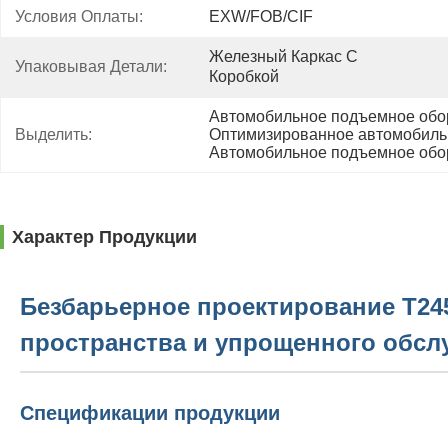
Условия Оплаты:
EXW/FOB/CIF
Железный Каркас С 
Упаковывая Детали:
Коробкой
Автомобильное подъемное обор
Выделить:
Оптимизированное автомобиль
Автомобильное подъемное обо
Характер Продукции
Безбарьерное проектирование T24
пространства и упрощенного обсл
Спецификации продукции