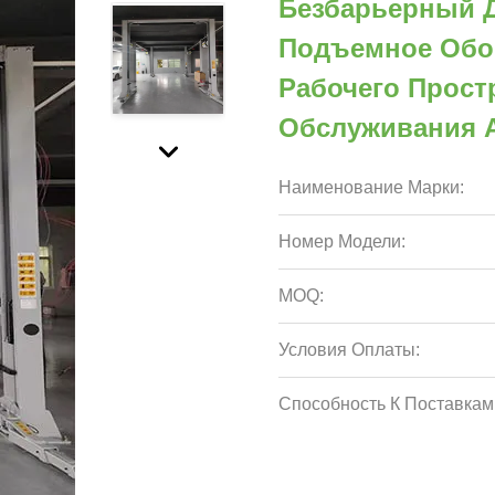
Безбарьерный 
Подъемное Обо
Рабочего Прост
Обслуживания 
Наименование Марки:
Номер Модели:
MOQ:
Условия Оплаты:
Способность К Поставкам