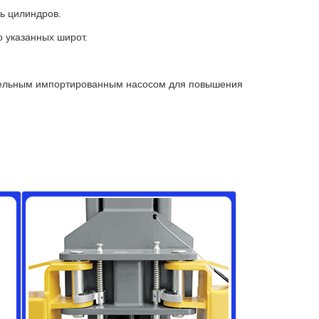
ь цилиндров.
 указанных широт.
нительным импортированным насосом для повышения