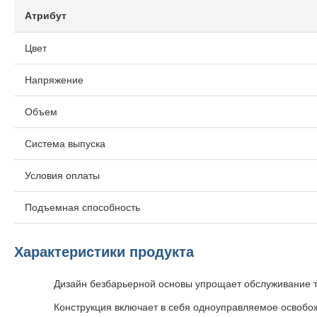
Атрибут
Цвет
Напряжение
Объем
Система выпуска
Условия оплаты
Подъемная способность
Характеристики продукта
Дизайн безбарьерной основы упрощает обслуживание т
Конструкция включает в себя одноуправляемое освобо