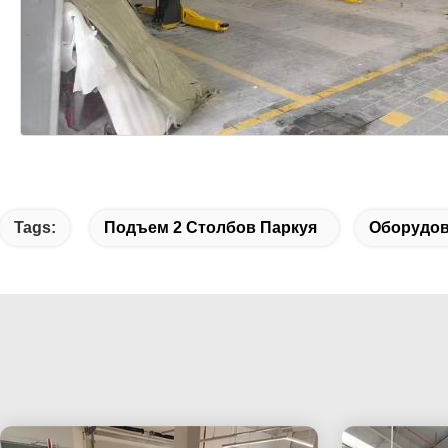
Tags:
Подъем 2 Столбов Паркуя
Оборудов