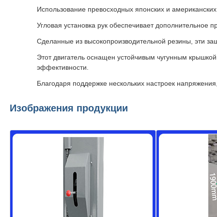
Использование превосходных японских и американских
Угловая установка рук обеспечивает дополнительное п
Сделанные из высокопроизводительной резины, эти за
Этот двигатель оснащен устойчивым чугунным крышкой
эффективности.
Благодаря поддержке нескольких настроек напряжения,
Изображения продукции