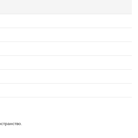
странство.