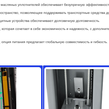
 масляных уплотнителей обеспечивает безупречную эффективност
ространство, позволяющее поддерживать транспортные средства до
щитные устройства обеспечивают долговечную долговечность.
, которая сочетает в себе экономичность и надежность, с допол
 опция питания предлагает глобальную совместимость и гибкость.