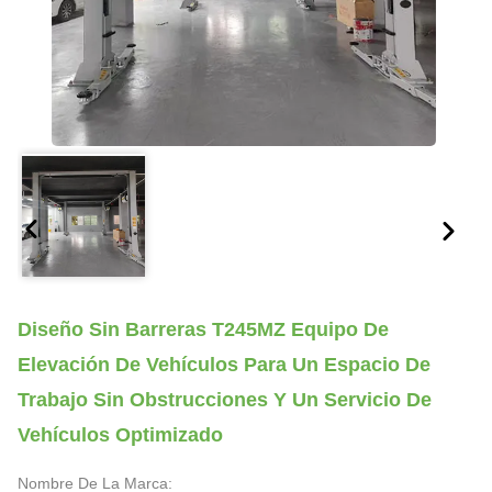
Diseño Sin Barreras T245MZ Equipo De
Elevación De Vehículos Para Un Espacio De
Trabajo Sin Obstrucciones Y Un Servicio De
Vehículos Optimizado
Nombre De La Marca: