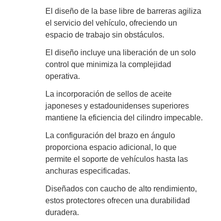
El diseño de la base libre de barreras agiliza
el servicio del vehículo, ofreciendo un
espacio de trabajo sin obstáculos.
El diseño incluye una liberación de un solo
control que minimiza la complejidad
operativa.
La incorporación de sellos de aceite
japoneses y estadounidenses superiores
mantiene la eficiencia del cilindro impecable.
La configuración del brazo en ángulo
proporciona espacio adicional, lo que
permite el soporte de vehículos hasta las
anchuras especificadas.
Diseñados con caucho de alto rendimiento,
estos protectores ofrecen una durabilidad
duradera.