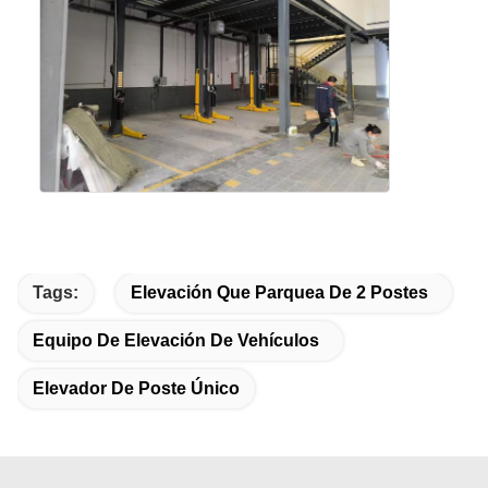
Tags:
Elevación Que Parquea De 2 Postes
Equipo De Elevación De Vehículos
Elevador De Poste Único