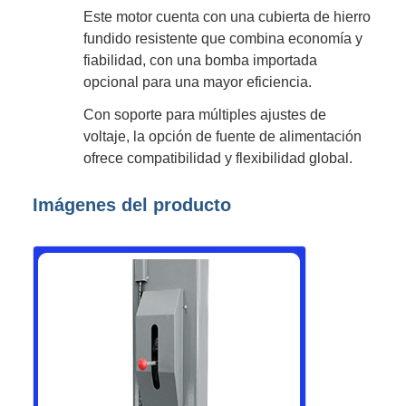
Este motor cuenta con una cubierta de hierro
fundido resistente que combina economía y
fiabilidad, con una bomba importada
opcional para una mayor eficiencia.
Con soporte para múltiples ajustes de
voltaje, la opción de fuente de alimentación
ofrece compatibilidad y flexibilidad global.
Imágenes del producto