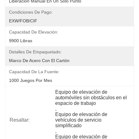
Liberación Manual En Un Solo Punto
Condiciones De Pago:
EXW/FOB/CIF
Capacidad De Elevación:
9900 Libras
Detalles De Empaquetado:
Marco De Acero Con El Cartón
Capacidad De La Fuente:
1000 Juegos Por Mes
Equipo de elevación de 
automóviles sin obstáculos en el 
espacio de trabajo
, 
Equipo de elevación de 
Resaltar:
vehículos de servicio 
simplificado
, 
Equipo de elevación de 