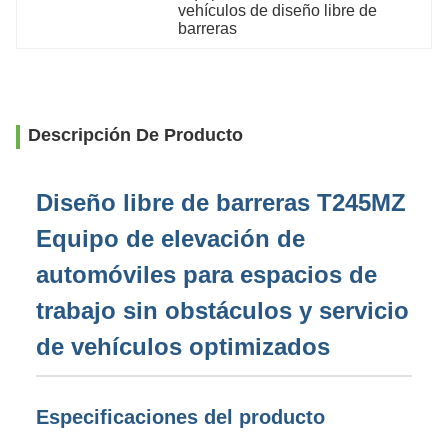
vehículos de diseño libre de 
barreras
Descripción De Producto
Diseño libre de barreras T245MZ
Equipo de elevación de
automóviles para espacios de
trabajo sin obstáculos y servicio
de vehículos optimizados
Especificaciones del producto