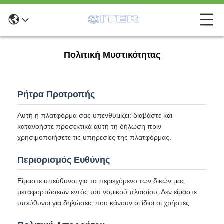
Πολιτική Μυστικότητας
Ρήτρα Προτροπής
Αυτή η πλατφόρμα σας υπενθυμίζει: διαβάστε και
κατανοήστε προσεκτικά αυτή τη δήλωση πριν
χρησιμοποιήσετε τις υπηρεσίες της πλατφόρμας.
Περιορισμός Ευθύνης
Είμαστε υπεύθυνοι για το περιεχόμενο των δικών μας
μεταφορτώσεων εντός του νομικού πλαισίου. Δεν είμαστε
υπεύθυνοι για δηλώσεις που κάνουν οι ίδιοι οι χρήστες.