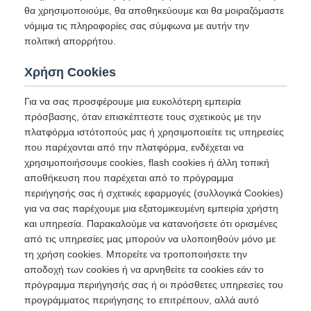
θα χρησιμοποιούμε, θα αποθηκεύουμε και θα μοιραζόμαστε
νόμιμα τις πληροφορίες σας σύμφωνα με αυτήν την
πολιτική απορρήτου.
Χρήση Cookies
Για να σας προσφέρουμε μια ευκολότερη εμπειρία
πρόσβασης, όταν επισκέπτεστε τους σχετικούς με την
πλατφόρμα ιστότοπούς μας ή χρησιμοποιείτε τις υπηρεσίες
που παρέχονται από την πλατφόρμα, ενδέχεται να
χρησιμοποιήσουμε cookies, flash cookies ή άλλη τοπική
αποθήκευση που παρέχεται από το πρόγραμμα
περιήγησής σας ή σχετικές εφαρμογές (συλλογικά Cookies)
για να σας παρέχουμε μια εξατομικευμένη εμπειρία χρήστη
και υπηρεσία. Παρακαλούμε να κατανοήσετε ότι ορισμένες
από τις υπηρεσίες μας μπορούν να υλοποιηθούν μόνο με
τη χρήση cookies. Μπορείτε να τροποποιήσετε την
αποδοχή των cookies ή να αρνηθείτε τα cookies εάν το
πρόγραμμα περιήγησής σας ή οι πρόσθετες υπηρεσίες του
προγράμματος περιήγησης το επιτρέπουν, αλλά αυτό