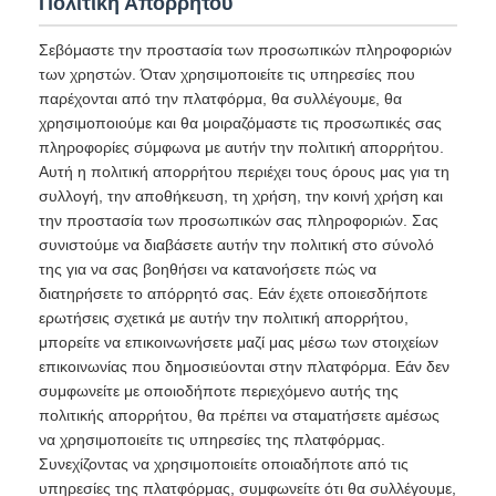
Πολιτική Απορρήτου
Σεβόμαστε την προστασία των προσωπικών πληροφοριών
των χρηστών. Όταν χρησιμοποιείτε τις υπηρεσίες που
παρέχονται από την πλατφόρμα, θα συλλέγουμε, θα
χρησιμοποιούμε και θα μοιραζόμαστε τις προσωπικές σας
πληροφορίες σύμφωνα με αυτήν την πολιτική απορρήτου.
Αυτή η πολιτική απορρήτου περιέχει τους όρους μας για τη
συλλογή, την αποθήκευση, τη χρήση, την κοινή χρήση και
την προστασία των προσωπικών σας πληροφοριών. Σας
συνιστούμε να διαβάσετε αυτήν την πολιτική στο σύνολό
της για να σας βοηθήσει να κατανοήσετε πώς να
διατηρήσετε το απόρρητό σας. Εάν έχετε οποιεσδήποτε
ερωτήσεις σχετικά με αυτήν την πολιτική απορρήτου,
μπορείτε να επικοινωνήσετε μαζί μας μέσω των στοιχείων
επικοινωνίας που δημοσιεύονται στην πλατφόρμα. Εάν δεν
συμφωνείτε με οποιοδήποτε περιεχόμενο αυτής της
πολιτικής απορρήτου, θα πρέπει να σταματήσετε αμέσως
να χρησιμοποιείτε τις υπηρεσίες της πλατφόρμας.
Συνεχίζοντας να χρησιμοποιείτε οποιαδήποτε από τις
υπηρεσίες της πλατφόρμας, συμφωνείτε ότι θα συλλέγουμε,