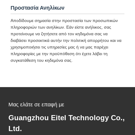
Προστασία Ανηλίκων
Αποδίδουμε σημασία στην προστασία των προσωπικών
πληροφοριών των ανηλίκων. Εάν είστε ανήλικος, σας
προτείνουμε να ζητήσετε από τον κηδεμόνα σας να
διαβάσει προσεκτικά αυτήν την πολιτική απορρήτου και να
χρησιμοποιήσει τις υπηρεσίες μας ή να μας παρέχει
πληροφορίες με την προϋπόθεση ότι έχετε λάβει τη
συγκατάθεση του κηδεμόνα σας.
Μας ελάτε σε επαφή με
Guangzhou Eitel Technology Co.,
Ltd.