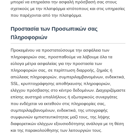
μπορεί να επηρεάσει την ασφαλή πρόσβασή σας στους
σχετικούς με την πλατφόρμα ιστότοπους και στις υπηρεσίες
που παρέχονται από την πλατφόρμα.
Προστασία των Προσωπικών σας
Πληροφοριών
Προκειμένου να προστατεύσουμε την ασφάλεια των
πληροφοριών σας, προσπαθούμε να λάβουμε όλα τα
εύλογα μέτρα ασφαλείας για την προστασία των
πληροφοριών σας, σε περίπτωση διαρροής, ζημιάς ή
απώλειας πληροφοριών, συμπεριλαμβανομένων, ενδεικτικά,
SSL, κρυπτογράφησης αποθήκευσης πληροφοριών,
ελέγχου πρόσβασης στο κέντρο δεδομένων. Διαχειριζόμαστε
επίσης αυστηρά υπαλλήλους ή εξωτερικούς συνεργάτες
που ενδέχεται να εκτεθούν στις πληροφορίες σας,
συμπεριλαμβανομένων, ενδεικτικά, της υπογραφής
συμφωνιών εμπιστευτικότητας μαζί τους, της λήψης
διαφορετικών ελέγχων εξουσιοδότησης ανάλογα με τη θέση
και της παρακολούθησης των λειτουργιών τους.