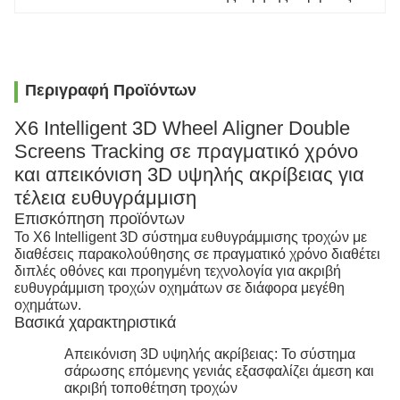
Περιγραφή Προϊόντων
X6 Intelligent 3D Wheel Aligner Double
Screens Tracking σε πραγματικό χρόνο
και απεικόνιση 3D υψηλής ακρίβειας για
τέλεια ευθυγράμμιση
Επισκόπηση προϊόντων
Το X6 Intelligent 3D σύστημα ευθυγράμμισης τροχών με
διαθέσεις παρακολούθησης σε πραγματικό χρόνο διαθέτει
διπλές οθόνες και προηγμένη τεχνολογία για ακριβή
ευθυγράμμιση τροχών οχημάτων σε διάφορα μεγέθη
οχημάτων.
Βασικά χαρακτηριστικά
Απεικόνιση 3D υψηλής ακρίβειας: Το σύστημα
σάρωσης επόμενης γενιάς εξασφαλίζει άμεση και
ακριβή τοποθέτηση τροχών