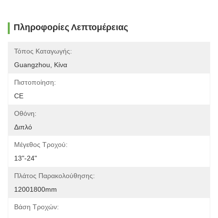
Πληροφορίες Λεπτομέρειας
Τόπος Καταγωγής:
Guangzhou, Κίνα
Πιστοποίηση:
CE
Οθόνη:
Διπλό
Μέγεθος Τροχού:
13"-24"
Πλάτος Παρακολούθησης:
12001800mm
Βάση Τροχών: