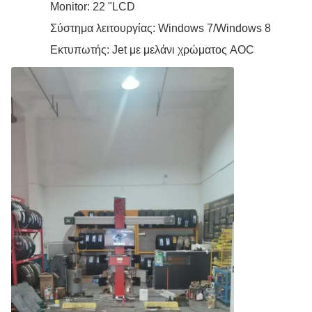
Monitor: 22 "LCD
Σύστημα λειτουργίας: Windows 7/Windows 8
Εκτυπωτής: Jet με μελάνι χρώματος AOC