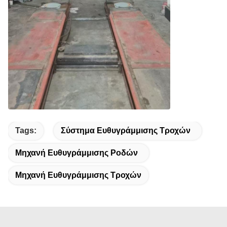
Tags:
Σύστημα Ευθυγράμμισης Τροχών
Μηχανή Ευθυγράμμισης Ροδών
Μηχανή Ευθυγράμμισης Τροχών