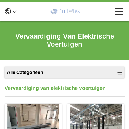
Vervaardiging Van Elektrische
Voertuigen
Alle Categorieën
Vervaardiging van elektrische voertuigen