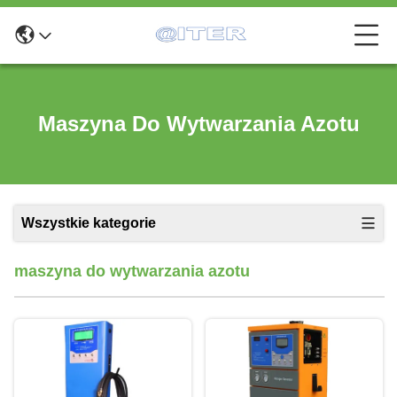
Maszyna Do Wytwarzania Azotu
Wszystkie kategorie
maszyna do wytwarzania azotu