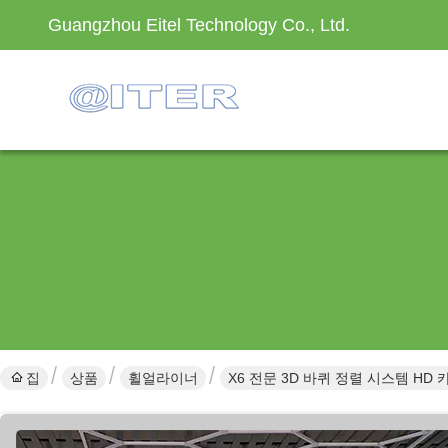
Guangzhou Eitel Technology Co., Ltd.
집
상품
휠얼라이너
X6 전문 3D 바퀴 정렬 시스템 HD