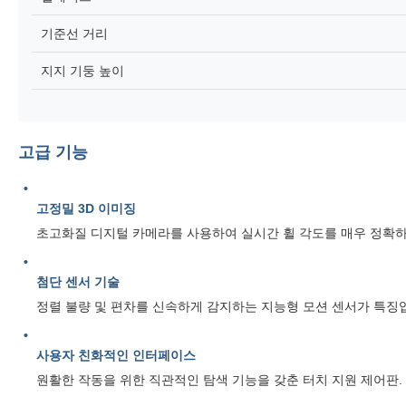
기준선 거리
지지 기둥 높이
고급 기능
고정밀 3D 이미징
초고화질 디지털 카메라를 사용하여 실시간 휠 각도를 매우 정확
첨단 센서 기술
정렬 불량 및 편차를 신속하게 감지하는 지능형 모션 센서가 특징
사용자 친화적인 인터페이스
원활한 작동을 위한 직관적인 탐색 기능을 갖춘 터치 지원 제어판.