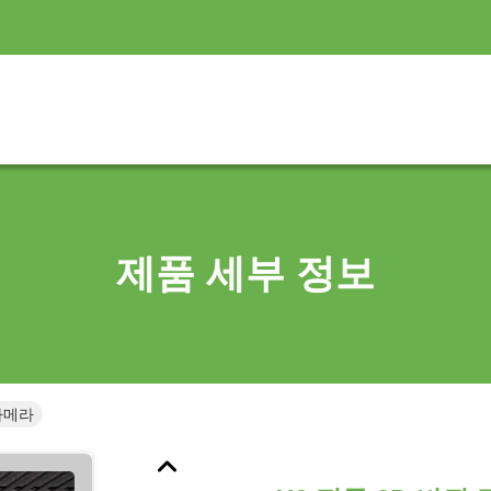
제품 세부 정보
 카메라