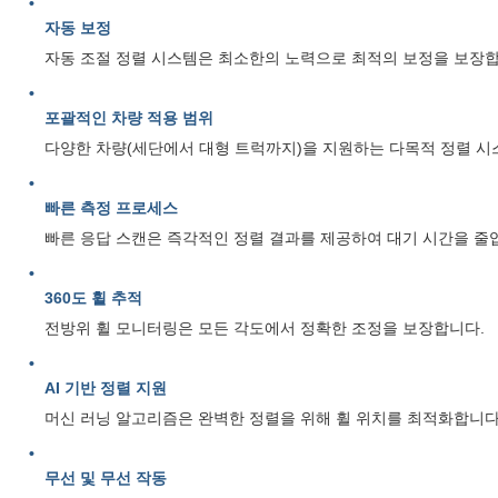
자동 보정
자동 조절 정렬 시스템은 최소한의 노력으로 최적의 보정을 보장합
포괄적인 차량 적용 범위
다양한 차량(세단에서 대형 트럭까지)을 지원하는 다목적 정렬 시
빠른 측정 프로세스
빠른 응답 스캔은 즉각적인 정렬 결과를 제공하여 대기 시간을 줄
360도 휠 추적
전방위 휠 모니터링은 모든 각도에서 정확한 조정을 보장합니다.
AI 기반 정렬 지원
머신 러닝 알고리즘은 완벽한 정렬을 위해 휠 위치를 최적화합니다
무선 및 무선 작동