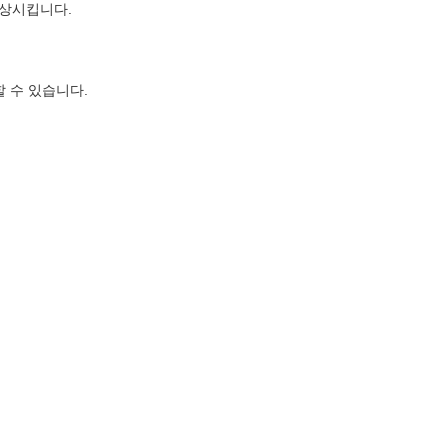
상시킵니다.
 수 있습니다.