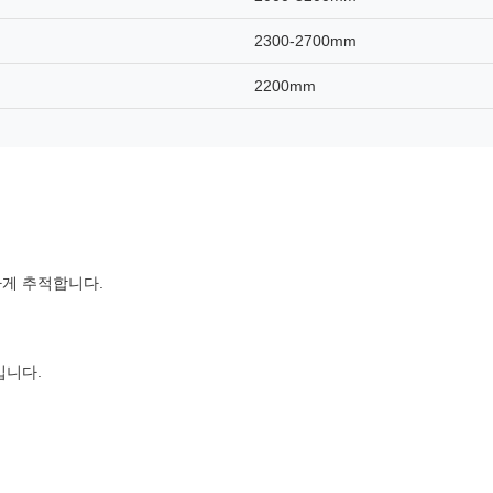
2300-2700mm
2200mm
하게 추적합니다.
입니다.